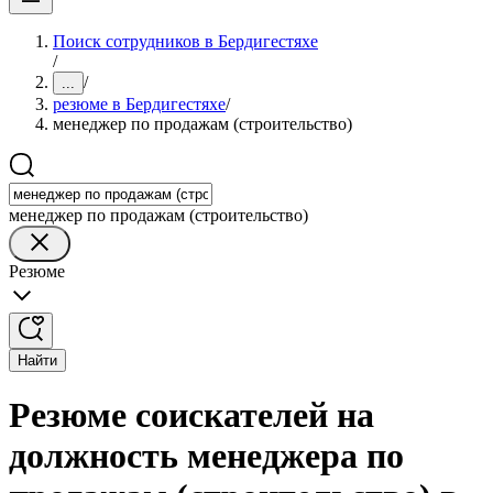
Поиск сотрудников в Бердигестяхе
/
/
...
резюме в Бердигестяхе
/
менеджер по продажам (строительство)
менеджер по продажам (строительство)
Резюме
Найти
Резюме соискателей на
должность менеджера по