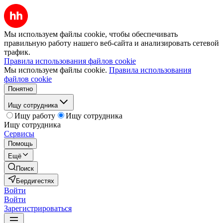
Мы используем файлы cookie, чтобы обеспечивать
правильную работу нашего веб-сайта и анализировать сетевой
трафик.
Правила использования файлов cookie
Мы используем файлы cookie.
Правила использования
файлов cookie
Понятно
Ищу сотрудника
Ищу работу
Ищу сотрудника
Ищу сотрудника
Сервисы
Помощь
Ещё
Поиск
Бердигестях
Войти
Войти
Зарегистрироваться