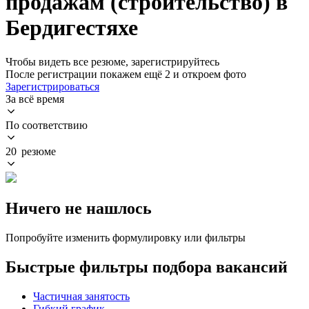
продажам (строительство) в
Бердигестяхе
Чтобы видеть все резюме, зарегистрируйтесь
После регистрации покажем ещё 2 и откроем фото
Зарегистрироваться
За всё время
По соответствию
20 резюме
Ничего не нашлось
Попробуйте изменить формулировку или фильтры
Быстрые фильтры подбора вакансий
Частичная занятость
Гибкий график