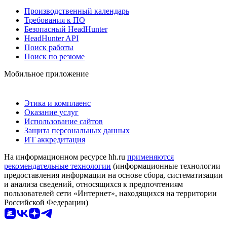
Производственный календарь
Требования к ПО
Безопасный HeadHunter
HeadHunter API
Поиск работы
Поиск по резюме
Мобильное приложение
Этика и комплаенс
Оказание услуг
Использование сайтов
Защита персональных данных
ИТ аккредитация
На информационном ресурсе hh.ru
применяются
рекомендательные технологии
(информационные технологии
предоставления информации на основе сбора, систематизации
и анализа сведений, относящихся к предпочтениям
пользователей сети «Интернет», находящихся на территории
Российской Федерации)