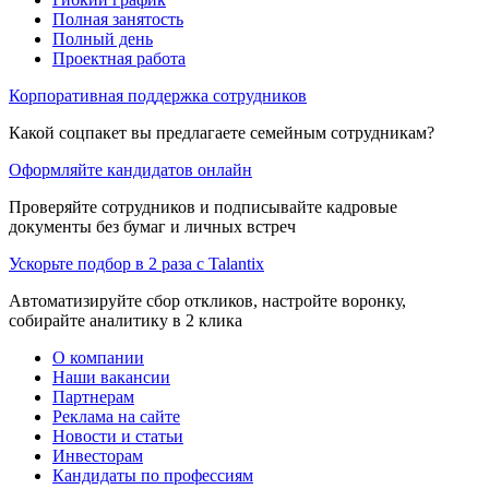
Полная занятость
Полный день
Проектная работа
Корпоративная поддержка сотрудников
Какой соцпакет вы предлагаете семейным сотрудникам?
Оформляйте кандидатов онлайн
Проверяйте сотрудников и подписывайте кадровые
документы без бумаг и личных встреч
Ускорьте подбор в 2 раза с Talantix
Автоматизируйте сбор откликов, настройте воронку,
собирайте аналитику в 2 клика
О компании
Наши вакансии
Партнерам
Реклама на сайте
Новости и статьи
Инвесторам
Кандидаты по профессиям