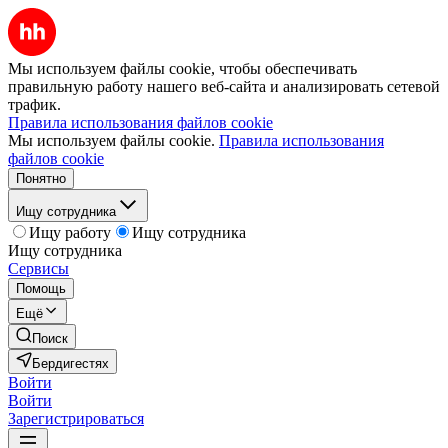
Мы используем файлы cookie, чтобы обеспечивать
правильную работу нашего веб-сайта и анализировать сетевой
трафик.
Правила использования файлов cookie
Мы используем файлы cookie.
Правила использования
файлов cookie
Понятно
Ищу сотрудника
Ищу работу
Ищу сотрудника
Ищу сотрудника
Сервисы
Помощь
Ещё
Поиск
Бердигестях
Войти
Войти
Зарегистрироваться