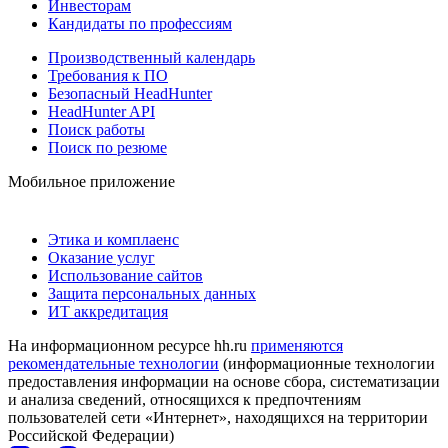
Инвесторам
Кандидаты по профессиям
Производственный календарь
Требования к ПО
Безопасный HeadHunter
HeadHunter API
Поиск работы
Поиск по резюме
Мобильное приложение
Этика и комплаенс
Оказание услуг
Использование сайтов
Защита персональных данных
ИТ аккредитация
На информационном ресурсе hh.ru
применяются
рекомендательные технологии
(информационные технологии
предоставления информации на основе сбора, систематизации
и анализа сведений, относящихся к предпочтениям
пользователей сети «Интернет», находящихся на территории
Российской Федерации)