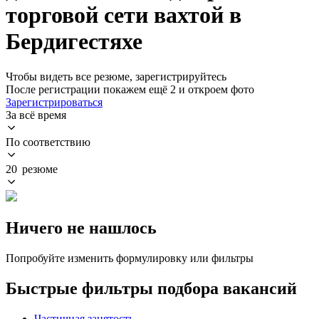
торговой сети вахтой в
Бердигестяхе
Чтобы видеть все резюме, зарегистрируйтесь
После регистрации покажем ещё 2 и откроем фото
Зарегистрироваться
За всё время
По соответствию
20 резюме
Ничего не нашлось
Попробуйте изменить формулировку или фильтры
Быстрые фильтры подбора вакансий
Частичная занятость