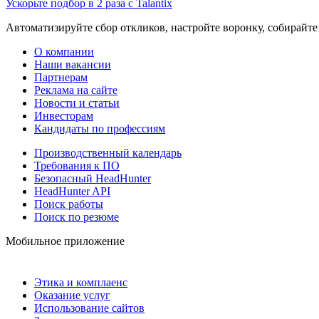
Ускорьте подбор в 2 раза с Talantix
Автоматизируйте сбор откликов, настройте воронку, собирайте
О компании
Наши вакансии
Партнерам
Реклама на сайте
Новости и статьи
Инвесторам
Кандидаты по профессиям
Производственный календарь
Требования к ПО
Безопасный HeadHunter
HeadHunter API
Поиск работы
Поиск по резюме
Мобильное приложение
Этика и комплаенс
Оказание услуг
Использование сайтов