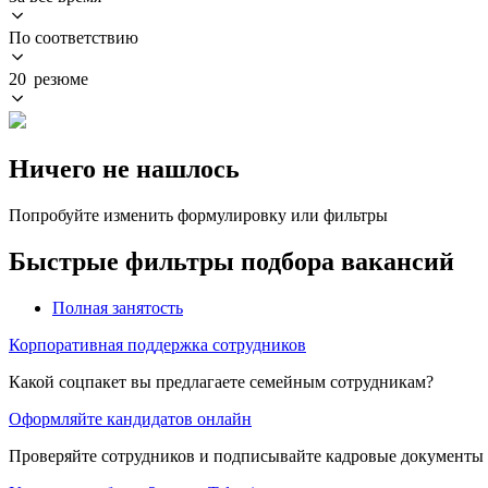
По соответствию
20 резюме
Ничего не нашлось
Попробуйте изменить формулировку или фильтры
Быстрые фильтры подбора вакансий
Полная занятость
Корпоративная поддержка сотрудников
Какой соцпакет вы предлагаете семейным сотрудникам?
Оформляйте кандидатов онлайн
Проверяйте сотрудников и подписывайте кадровые документы 