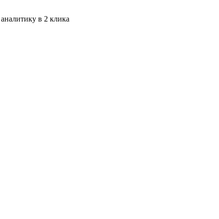
 аналитику в 2 клика