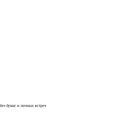
без бумаг и личных встреч