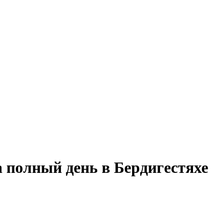
 полный день в Бердигестяхе