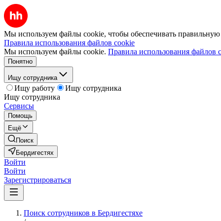
Мы используем файлы cookie, чтобы обеспечивать правильную р
Правила использования файлов cookie
Мы используем файлы cookie.
Правила использования файлов c
Понятно
Ищу сотрудника
Ищу работу
Ищу сотрудника
Ищу сотрудника
Сервисы
Помощь
Ещё
Поиск
Бердигестях
Войти
Войти
Зарегистрироваться
Поиск сотрудников в Бердигестяхе