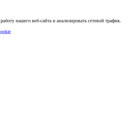
аботу нашего веб-сайта и анализировать сетевой трафик.
ookie