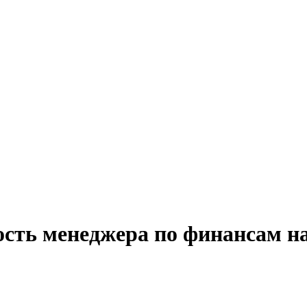
ость менеджера по финансам на