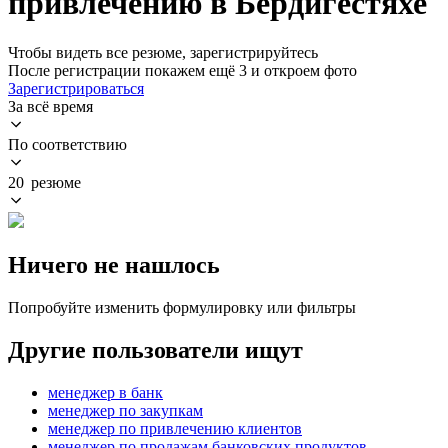
привлечению в Бердигестяхе
Чтобы видеть все резюме, зарегистрируйтесь
После регистрации покажем ещё 3 и откроем фото
Зарегистрироваться
За всё время
По соответствию
20 резюме
Ничего не нашлось
Попробуйте изменить формулировку или фильтры
Другие пользователи ищут
менеджер в банк
менеджер по закупкам
менеджер по привлечению клиентов
менеджер по продажам банковских продуктов