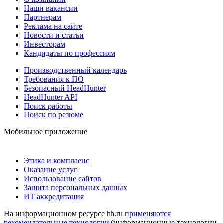
Наши вакансии
Партнерам
Реклама на сайте
Новости и статьи
Инвесторам
Кандидаты по профессиям
Производственный календарь
Требования к ПО
Безопасный HeadHunter
HeadHunter API
Поиск работы
Поиск по резюме
Мобильное приложение
Этика и комплаенс
Оказание услуг
Использование сайтов
Защита персональных данных
ИТ аккредитация
На информационном ресурсе hh.ru
применяются
рекомендательные технологии
(информационные технологии