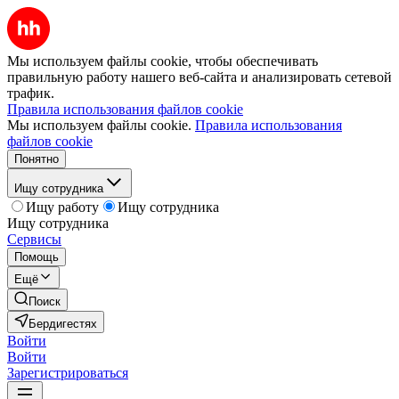
Мы используем файлы cookie, чтобы обеспечивать
правильную работу нашего веб-сайта и анализировать сетевой
трафик.
Правила использования файлов cookie
Мы используем файлы cookie.
Правила использования
файлов cookie
Понятно
Ищу сотрудника
Ищу работу
Ищу сотрудника
Ищу сотрудника
Сервисы
Помощь
Ещё
Поиск
Бердигестях
Войти
Войти
Зарегистрироваться