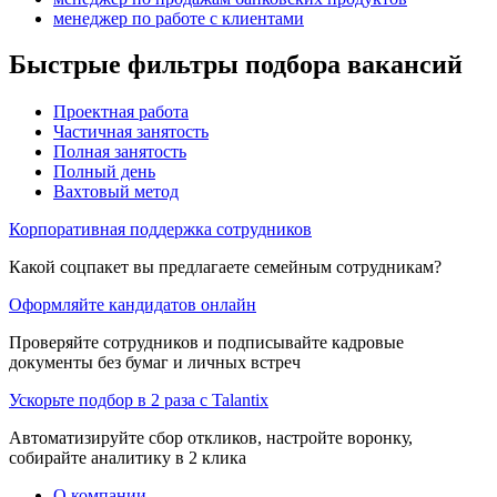
менеджер по работе с клиентами
Быстрые фильтры подбора вакансий
Проектная работа
Частичная занятость
Полная занятость
Полный день
Вахтовый метод
Корпоративная поддержка сотрудников
Какой соцпакет вы предлагаете семейным сотрудникам?
Оформляйте кандидатов онлайн
Проверяйте сотрудников и подписывайте кадровые
документы без бумаг и личных встреч
Ускорьте подбор в 2 раза с Talantix
Автоматизируйте сбор откликов, настройте воронку,
собирайте аналитику в 2 клика
О компании