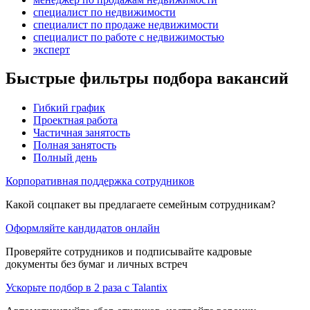
специалист по недвижимости
специалист по продаже недвижимости
специалист по работе с недвижимостью
эксперт
Быстрые фильтры подбора вакансий
Гибкий график
Проектная работа
Частичная занятость
Полная занятость
Полный день
Корпоративная поддержка сотрудников
Какой соцпакет вы предлагаете семейным сотрудникам?
Оформляйте кандидатов онлайн
Проверяйте сотрудников и подписывайте кадровые
документы без бумаг и личных встреч
Ускорьте подбор в 2 раза с Talantix