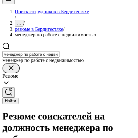
Поиск сотрудников в Бердигестяхе
/
/
...
резюме в Бердигестяхе
/
менеджер по работе с недвижимостью
менеджер по работе с недвижимостью
Резюме
Найти
Резюме соискателей на
должность менеджера по