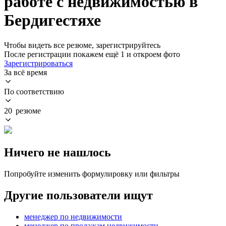
работе с недвижимостью в
Бердигестяхе
Чтобы видеть все резюме, зарегистрируйтесь
После регистрации покажем ещё 1 и откроем фото
Зарегистрироваться
За всё время
По соответствию
20 резюме
Ничего не нашлось
Попробуйте изменить формулировку или фильтры
Другие пользователи ищут
менеджер по недвижимости
менеджер по продажам недвижимости