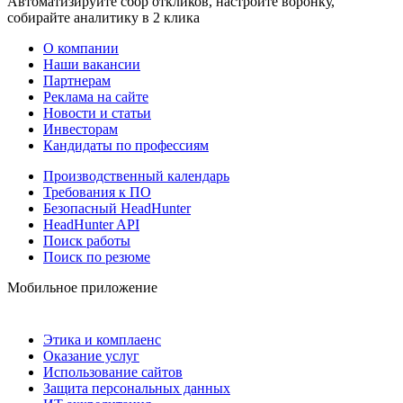
Автоматизируйте сбор откликов, настройте воронку,
собирайте аналитику в 2 клика
О компании
Наши вакансии
Партнерам
Реклама на сайте
Новости и статьи
Инвесторам
Кандидаты по профессиям
Производственный календарь
Требования к ПО
Безопасный HeadHunter
HeadHunter API
Поиск работы
Поиск по резюме
Мобильное приложение
Этика и комплаенс
Оказание услуг
Использование сайтов
Защита персональных данных