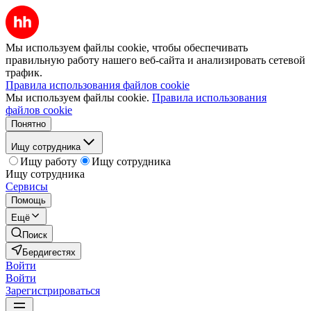
Мы используем файлы cookie, чтобы обеспечивать
правильную работу нашего веб-сайта и анализировать сетевой
трафик.
Правила использования файлов cookie
Мы используем файлы cookie.
Правила использования
файлов cookie
Понятно
Ищу сотрудника
Ищу работу
Ищу сотрудника
Ищу сотрудника
Сервисы
Помощь
Ещё
Поиск
Бердигестях
Войти
Войти
Зарегистрироваться