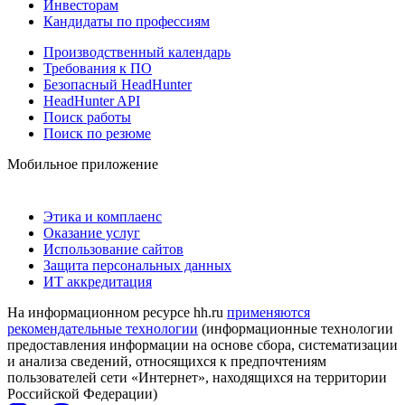
Инвесторам
Кандидаты по профессиям
Производственный календарь
Требования к ПО
Безопасный HeadHunter
HeadHunter API
Поиск работы
Поиск по резюме
Мобильное приложение
Этика и комплаенс
Оказание услуг
Использование сайтов
Защита персональных данных
ИТ аккредитация
На информационном ресурсе hh.ru
применяются
рекомендательные технологии
(информационные технологии
предоставления информации на основе сбора, систематизации
и анализа сведений, относящихся к предпочтениям
пользователей сети «Интернет», находящихся на территории
Российской Федерации)