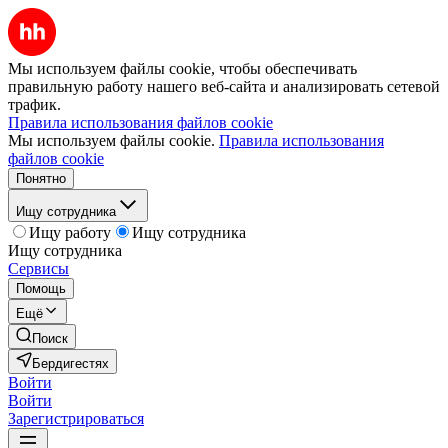
Мы используем файлы cookie, чтобы обеспечивать
правильную работу нашего веб-сайта и анализировать сетевой
трафик.
Правила использования файлов cookie
Мы используем файлы cookie.
Правила использования
файлов cookie
Понятно
Ищу сотрудника
Ищу работу
Ищу сотрудника
Ищу сотрудника
Сервисы
Помощь
Ещё
Поиск
Бердигестях
Войти
Войти
Зарегистрироваться