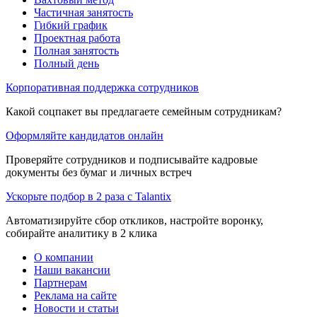
Частичная занятость
Гибкий график
Проектная работа
Полная занятость
Полный день
Корпоративная поддержка сотрудников
Какой соцпакет вы предлагаете семейным сотрудникам?
Оформляйте кандидатов онлайн
Проверяйте сотрудников и подписывайте кадровые
документы без бумаг и личных встреч
Ускорьте подбор в 2 раза с Talantix
Автоматизируйте сбор откликов, настройте воронку,
собирайте аналитику в 2 клика
О компании
Наши вакансии
Партнерам
Реклама на сайте
Новости и статьи