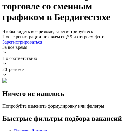
торговле со сменным
графиком в Бердигестяхе
Чтобы видеть все резюме, зарегистрируйтесь
После регистрации покажем ещё 9 и откроем фото
Зарегистрироваться
За всё время
По соответствию
20 резюме
Ничего не нашлось
Попробуйте изменить формулировку или фильтры
Быстрые фильтры подбора вакансий
Вахтовый метод