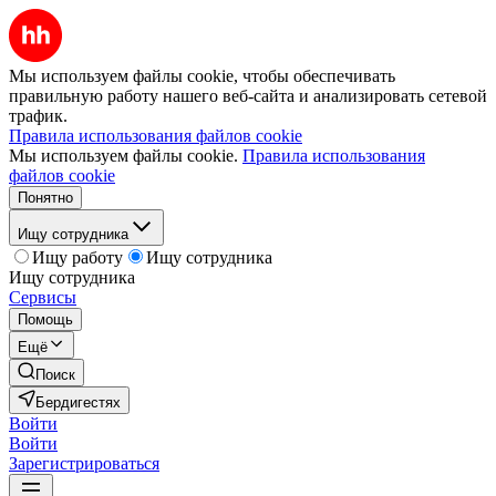
Мы используем файлы cookie, чтобы обеспечивать
правильную работу нашего веб-сайта и анализировать сетевой
трафик.
Правила использования файлов cookie
Мы используем файлы cookie.
Правила использования
файлов cookie
Понятно
Ищу сотрудника
Ищу работу
Ищу сотрудника
Ищу сотрудника
Сервисы
Помощь
Ещё
Поиск
Бердигестях
Войти
Войти
Зарегистрироваться