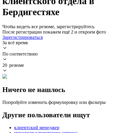
клиентского отдела в
Бердигестяхе
Чтобы видеть все резюме, зарегистрируйтесь
После регистрации покажем ещё 2 и откроем фото
Зарегистрироваться
За всё время
По соответствию
20 резюме
Ничего не нашлось
Попробуйте изменить формулировку или фильтры
Другие пользователи ищут
клиентский менеджер
менеджер клиентского сервиса