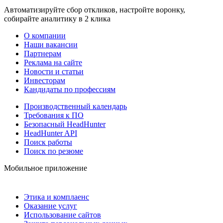
Автоматизируйте сбор откликов, настройте воронку,
собирайте аналитику в 2 клика
О компании
Наши вакансии
Партнерам
Реклама на сайте
Новости и статьи
Инвесторам
Кандидаты по профессиям
Производственный календарь
Требования к ПО
Безопасный HeadHunter
HeadHunter API
Поиск работы
Поиск по резюме
Мобильное приложение
Этика и комплаенс
Оказание услуг
Использование сайтов