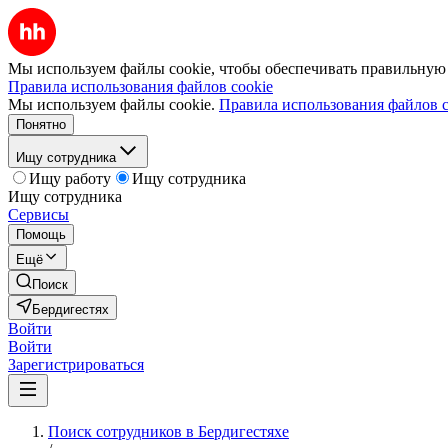
Мы используем файлы cookie, чтобы обеспечивать правильную р
Правила использования файлов cookie
Мы используем файлы cookie.
Правила использования файлов c
Понятно
Ищу сотрудника
Ищу работу
Ищу сотрудника
Ищу сотрудника
Сервисы
Помощь
Ещё
Поиск
Бердигестях
Войти
Войти
Зарегистрироваться
Поиск сотрудников в Бердигестяхе