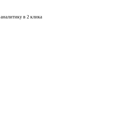
 аналитику в 2 клика