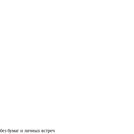
без бумаг и личных встреч