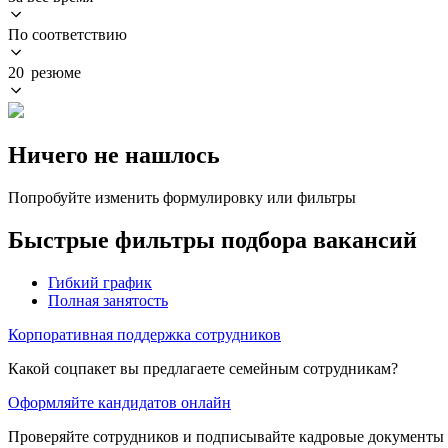
По соответствию
20 резюме
Ничего не нашлось
Попробуйте изменить формулировку или фильтры
Быстрые фильтры подбора вакансий
Гибкий график
Полная занятость
Корпоративная поддержка сотрудников
Какой соцпакет вы предлагаете семейным сотрудникам?
Оформляйте кандидатов онлайн
Проверяйте сотрудников и подписывайте кадровые документы 