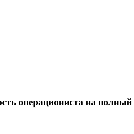
ость операциониста на полный 