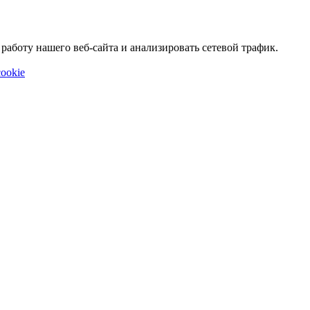
аботу нашего веб-сайта и анализировать сетевой трафик.
ookie