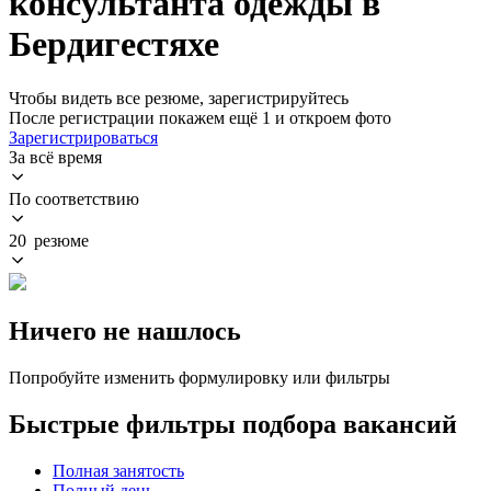
консультанта одежды в
Бердигестяхе
Чтобы видеть все резюме, зарегистрируйтесь
После регистрации покажем ещё 1 и откроем фото
Зарегистрироваться
За всё время
По соответствию
20 резюме
Ничего не нашлось
Попробуйте изменить формулировку или фильтры
Быстрые фильтры подбора вакансий
Полная занятость
Полный день