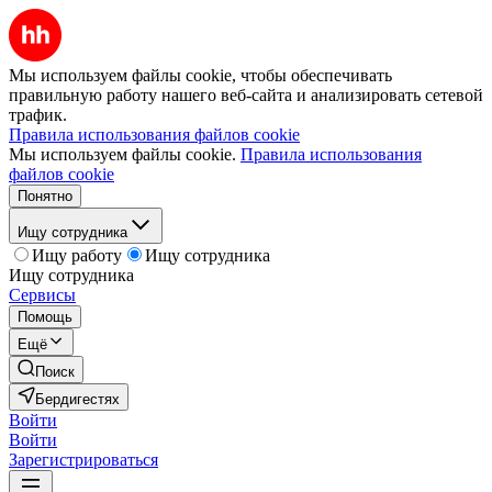
Мы используем файлы cookie, чтобы обеспечивать
правильную работу нашего веб-сайта и анализировать сетевой
трафик.
Правила использования файлов cookie
Мы используем файлы cookie.
Правила использования
файлов cookie
Понятно
Ищу сотрудника
Ищу работу
Ищу сотрудника
Ищу сотрудника
Сервисы
Помощь
Ещё
Поиск
Бердигестях
Войти
Войти
Зарегистрироваться