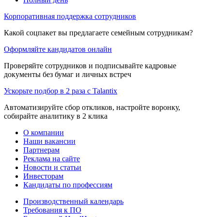
Корпоративная поддержка сотрудников
Какой соцпакет вы предлагаете семейным сотрудникам?
Оформляйте кандидатов онлайн
Проверяйте сотрудников и подписывайте кадровые
документы без бумаг и личных встреч
Ускорьте подбор в 2 раза с Talantix
Автоматизируйте сбор откликов, настройте воронку,
собирайте аналитику в 2 клика
О компании
Наши вакансии
Партнерам
Реклама на сайте
Новости и статьи
Инвесторам
Кандидаты по профессиям
Производственный календарь
Требования к ПО