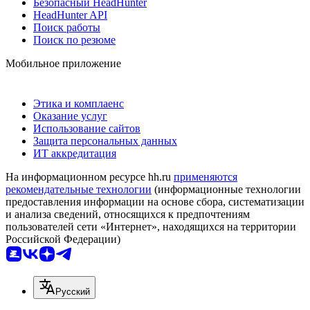
Безопасный HeadHunter
HeadHunter API
Поиск работы
Поиск по резюме
Мобильное приложение
Этика и комплаенс
Оказание услуг
Использование сайтов
Защита персональных данных
ИТ аккредитация
На информационном ресурсе hh.ru
применяются
рекомендательные технологии
(информационные технологии
предоставления информации на основе сбора, систематизации
и анализа сведений, относящихся к предпочтениям
пользователей сети «Интернет», находящихся на территории
Российской Федерации)
Русский