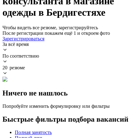
консультанта в магазине
одежды в Бердигестяхе
Чтобы видеть все резюме, зарегистрируйтесь
После регистрации покажем ещё 1 и откроем фото
Зарегистрироваться
За всё время
По соответствию
20 резюме
Ничего не нашлось
Попробуйте изменить формулировку или фильтры
Быстрые фильтры подбора вакансий
Полная занятость
Полный день