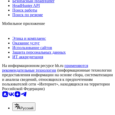
Безопасный HeadHunter
HeadHunter API
Поиск работы
Поиск по резюме
Мобильное приложение
Этика и комплаенс
Оказание услуг
Использование сайтов
Защита персональных данных
ИТ аккредитация
На информационном ресурсе hh.ru
применяются
рекомендательные технологии
(информационные технологии
предоставления информации на основе сбора, систематизации
и анализа сведений, относящихся к предпочтениям
пользователей сети «Интернет», находящихся на территории
Российской Федерации)
Русский