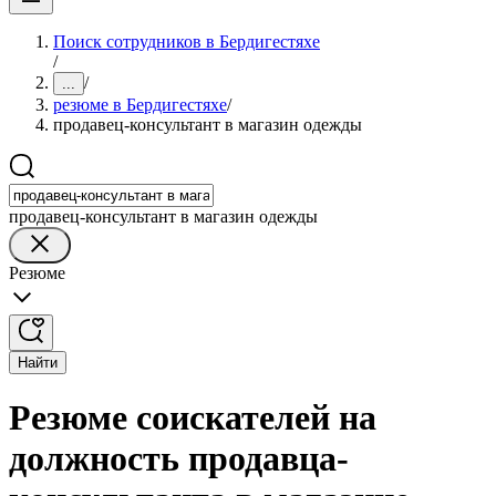
Поиск сотрудников в Бердигестяхе
/
/
...
резюме в Бердигестяхе
/
продавец-консультант в магазин одежды
продавец-консультант в магазин одежды
Резюме
Найти
Резюме соискателей на
должность продавца-