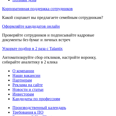
Корпоративная поддержка сотрудников
Какой соцпакет вы предлагаете семейным сотрудникам?
Оформляйте кандидатов онлайн
Проверяйте сотрудников и подписывайте кадровые
документы без бумаг и личных встреч
Ускорьте подбор в 2 раза с Talantix
Автоматизируйте сбор откликов, настройте воронку,
собирайте аналитику в 2 клика
О компании
Наши вакансии
Партнерам
Реклама на сайте
Новости и статьи
Инвесторам
Кандидаты по профессиям
Производственный календарь
Требования к ПО