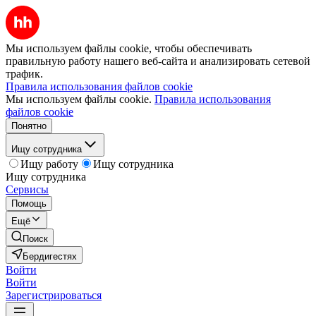
Мы используем файлы cookie, чтобы обеспечивать
правильную работу нашего веб-сайта и анализировать сетевой
трафик.
Правила использования файлов cookie
Мы используем файлы cookie.
Правила использования
файлов cookie
Понятно
Ищу сотрудника
Ищу работу
Ищу сотрудника
Ищу сотрудника
Сервисы
Помощь
Ещё
Поиск
Бердигестях
Войти
Войти
Зарегистрироваться