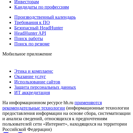
Инвесторам
Кандидаты по профессиям
Производственный календарь
Требования к ПО
Безопасный HeadHunter
HeadHunter API
Поиск работы
Поиск по резюме
Мобильное приложение
Этика и комплаенс
Оказание услуг
Использование сайтов
Защита персональных данных
ИТ аккредитация
На информационном ресурсе hh.ru
применяются
рекомендательные технологии
(информационные технологии
предоставления информации на основе сбора, систематизации
и анализа сведений, относящихся к предпочтениям
пользователей сети «Интернет», находящихся на территории
Российской Федерации)