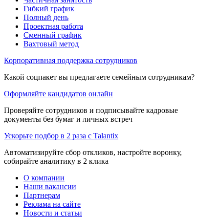
Гибкий график
Полный день
Проектная работа
Сменный график
Вахтовый метод
Корпоративная поддержка сотрудников
Какой соцпакет вы предлагаете семейным сотрудникам?
Оформляйте кандидатов онлайн
Проверяйте сотрудников и подписывайте кадровые
документы без бумаг и личных встреч
Ускорьте подбор в 2 раза с Talantix
Автоматизируйте сбор откликов, настройте воронку,
собирайте аналитику в 2 клика
О компании
Наши вакансии
Партнерам
Реклама на сайте
Новости и статьи