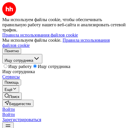
Мы используем файлы cookie, чтобы обеспечивать
правильную работу нашего веб-сайта и анализировать сетевой
трафик.
Правила использования файлов cookie
Мы используем файлы cookie.
Правила использования
файлов cookie
Понятно
Ищу сотрудника
Ищу работу
Ищу сотрудника
Ищу сотрудника
Сервисы
Помощь
Ещё
Поиск
Бердигестях
Войти
Войти
Зарегистрироваться