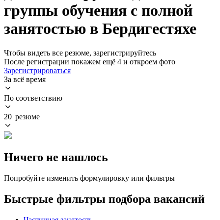
группы обучения с полной
занятостью в Бердигестяхе
Чтобы видеть все резюме, зарегистрируйтесь
После регистрации покажем ещё 4 и откроем фото
Зарегистрироваться
За всё время
По соответствию
20 резюме
Ничего не нашлось
Попробуйте изменить формулировку или фильтры
Быстрые фильтры подбора вакансий
Частичная занятость