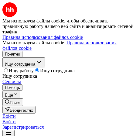
Мы используем файлы cookie, чтобы обеспечивать
правильную работу нашего веб-сайта и анализировать сетевой
трафик.
Правила использования файлов cookie
Мы используем файлы cookie.
Правила использования
файлов cookie
Понятно
Ищу сотрудника
Ищу работу
Ищу сотрудника
Ищу сотрудника
Сервисы
Помощь
Ещё
Поиск
Бердигестях
Войти
Войти
Зарегистрироваться