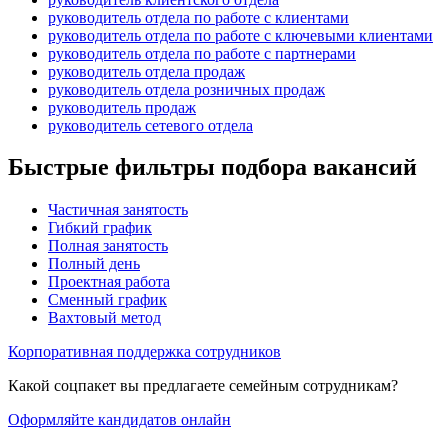
руководитель отдела по работе с клиентами
руководитель отдела по работе с ключевыми клиентами
руководитель отдела по работе с партнерами
руководитель отдела продаж
руководитель отдела розничных продаж
руководитель продаж
руководитель сетевого отдела
Быстрые фильтры подбора вакансий
Частичная занятость
Гибкий график
Полная занятость
Полный день
Проектная работа
Сменный график
Вахтовый метод
Корпоративная поддержка сотрудников
Какой соцпакет вы предлагаете семейным сотрудникам?
Оформляйте кандидатов онлайн