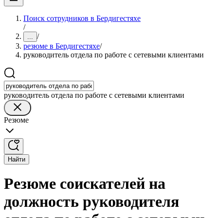
Поиск сотрудников в Бердигестяхе
/
/
...
резюме в Бердигестяхе
/
руководитель отдела по работе с сетевыми клиентами
руководитель отдела по работе с сетевыми клиентами
Резюме
Найти
Резюме соискателей на
должность руководителя