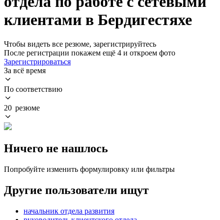
отдела по работе с сетевыми
клиентами в Бердигестяхе
Чтобы видеть все резюме, зарегистрируйтесь
После регистрации покажем ещё 4 и откроем фото
Зарегистрироваться
За всё время
По соответствию
20 резюме
Ничего не нашлось
Попробуйте изменить формулировку или фильтры
Другие пользователи ищут
начальник отдела развития
руководитель клиентского отдела