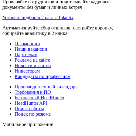
Проверяйте сотрудников и подписывайте кадровые
документы без бумаг и личных встреч
Ускорьте подбор в 2 раза с Talantix
Автоматизируйте сбор откликов, настройте воронку,
собирайте аналитику в 2 клика
О компании
Наши вакансии
Партнерам
Реклама на сайте
Новости и статьи
Инвесторам
Кандидаты по профессиям
Производственный календарь
Требования к ПО
Безопасный HeadHunter
HeadHunter API
Поиск работы
Поиск по резюме
Мобильное приложение