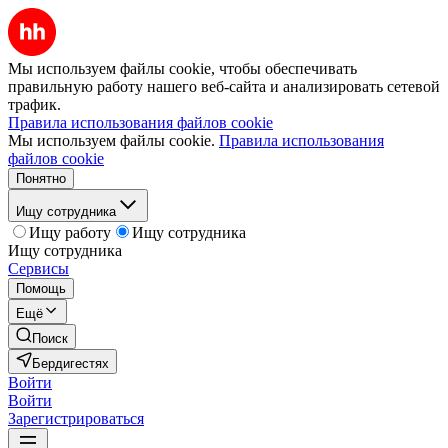
Мы используем файлы cookie, чтобы обеспечивать
правильную работу нашего веб-сайта и анализировать сетевой
трафик.
Правила использования файлов cookie
Мы используем файлы cookie.
Правила использования
файлов cookie
Понятно
Ищу сотрудника
Ищу работу
Ищу сотрудника
Ищу сотрудника
Сервисы
Помощь
Ещё
Поиск
Бердигестях
Войти
Войти
Зарегистрироваться