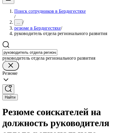
Поиск сотрудников в Бердигестяхе
/
/
...
резюме в Бердигестяхе
/
руководитель отдела регионального развития
руководитель отдела регионального развития
Резюме
Найти
Резюме соискателей на
должность руководителя