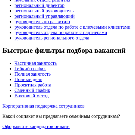
региональный директор
региональный руководитель
региональный управляющий
руководитель по развитию
руководитель отдела по работе с ключевыми клиентами
руководитель отдела по работе с партнерами
руководитель регионального отдела
Быстрые фильтры подбора вакансий
Частичная занятость
Гибкий график
Полная занятость
Полный день
Проектная работа
Сменный график
Вахтовый метод
Корпоративная поддержка сотрудников
Какой соцпакет вы предлагаете семейным сотрудникам?
Оформляйте кандидатов онлайн