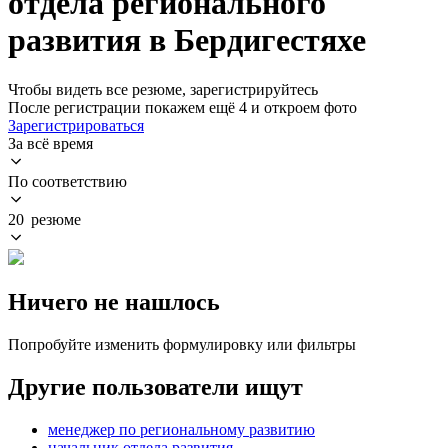
отдела регионального
развития в Бердигестяхе
Чтобы видеть все резюме, зарегистрируйтесь
После регистрации покажем ещё 4 и откроем фото
Зарегистрироваться
За всё время
По соответствию
20 резюме
Ничего не нашлось
Попробуйте изменить формулировку или фильтры
Другие пользователи ищут
менеджер по региональному развитию
начальник отдела развития