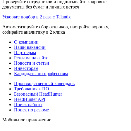
Проверяйте сотрудников и подписывайте кадровые
документы без бумаг и личных встреч
Ускорьте подбор в 2 раза с Talantix
Автоматизируйте сбор откликов, настройте воронку,
собирайте аналитику в 2 клика
О компании
Наши вакансии
Партнерам
Реклама на сайте
Новости и статьи
Инвесторам
Кандидаты по профессиям
Производственный календарь
Требования к ПО
Безопасный HeadHunter
HeadHunter API
Поиск работы
Поиск по резюме
Мобильное приложение