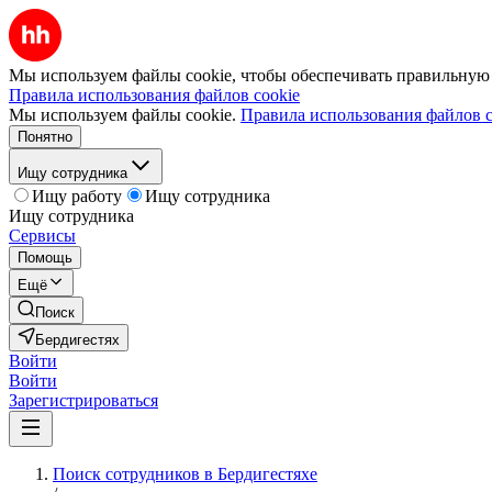
Мы используем файлы cookie, чтобы обеспечивать правильную р
Правила использования файлов cookie
Мы используем файлы cookie.
Правила использования файлов c
Понятно
Ищу сотрудника
Ищу работу
Ищу сотрудника
Ищу сотрудника
Сервисы
Помощь
Ещё
Поиск
Бердигестях
Войти
Войти
Зарегистрироваться
Поиск сотрудников в Бердигестяхе