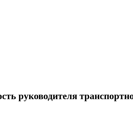
ость руководителя транспортн