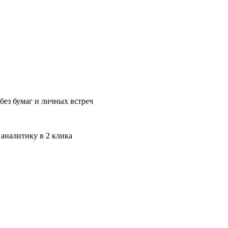
без бумаг и личных встреч
 аналитику в 2 клика