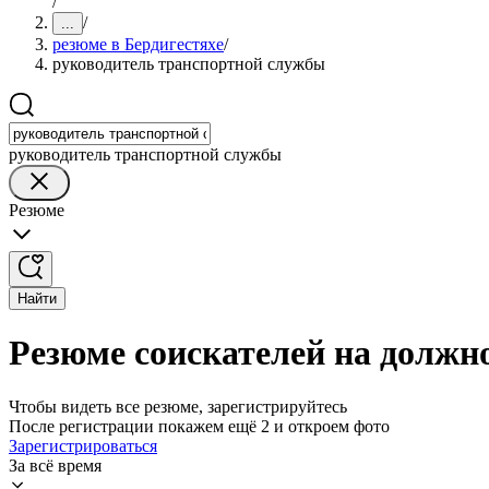
/
/
...
резюме в Бердигестяхе
/
руководитель транспортной службы
руководитель транспортной службы
Резюме
Найти
Резюме соискателей на должн
Чтобы видеть все резюме, зарегистрируйтесь
После регистрации покажем ещё 2 и откроем фото
Зарегистрироваться
За всё время