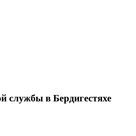
ой службы в Бердигестяхе