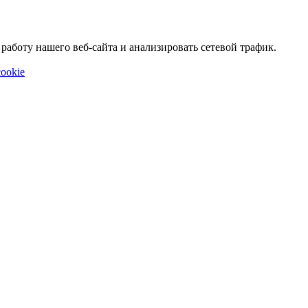
аботу нашего веб-сайта и анализировать сетевой трафик.
ookie