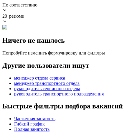
По соответствию
20 резюме
Ничего не нашлось
Попробуйте изменить формулировку или фильтры
Другие пользователи ищут
менеджер отдела сервиса
менеджер транспортного отдела
руководитель сервисного отдела
руководитель транспортного подразделения
Быстрые фильтры подбора вакансий
Частичная занятость
Гибкий график
Полная занятость