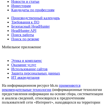
Новости и статьи
Инвесторам
Кандидаты по профессиям
Производственный календарь
Требования к ПО
Безопасный HeadHunter
HeadHunter API
Поиск работы
Поиск по резюме
Мобильное приложение
Этика и комплаенс
Оказание услуг
Использование сайтов
Защита персональных данных
ИТ аккредитация
На информационном ресурсе hh.ru
применяются
рекомендательные технологии
(информационные технологии
предоставления информации на основе сбора, систематизации
и анализа сведений, относящихся к предпочтениям
пользователей сети «Интернет», находящихся на территории