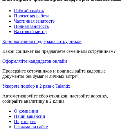
Гибкий график
Проектная работа
Частичная занятость
Полная занятость
Вахтовый метод
Корпоративная поддержка сотрудников
Какой соцпакет вы предлагаете семейным сотрудникам?
Оформляйте кандидатов онлайн
Проверяйте сотрудников и подписывайте кадровые
документы без бумаг и личных встреч
Ускорьте подбор в 2 раза с Talantix
Автоматизируйте сбор откликов, настройте воронку,
собирайте аналитику в 2 клика
О компании
Наши вакансии
Партнерам
Реклама на сайте