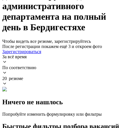
административного
департамента на полный
день в Бердигестяхе
Чтобы видеть все резюме, зарегистрируйтесь
После регистрации покажем ещё 3 и откроем фото
Зарегистрироваться
За всё время
По соответствию
20 резюме
Ничего не нашлось
Попробуйте изменить формулировку или фильтры
Быстрые фильтры подбора вакансий