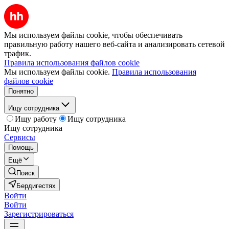
Мы используем файлы cookie, чтобы обеспечивать
правильную работу нашего веб-сайта и анализировать сетевой
трафик.
Правила использования файлов cookie
Мы используем файлы cookie.
Правила использования
файлов cookie
Понятно
Ищу сотрудника
Ищу работу
Ищу сотрудника
Ищу сотрудника
Сервисы
Помощь
Ещё
Поиск
Бердигестях
Войти
Войти
Зарегистрироваться