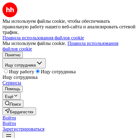
Мы используем файлы cookie, чтобы обеспечивать
правильную работу нашего веб-сайта и анализировать сетевой
трафик.
Правила использования файлов cookie
Мы используем файлы cookie.
Правила использования
файлов cookie
Понятно
Ищу сотрудника
Ищу работу
Ищу сотрудника
Ищу сотрудника
Сервисы
Помощь
Ещё
Поиск
Бердигестях
Войти
Войти
Зарегистрироваться