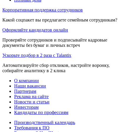
Корпоративная поддержка сотрудников
Какой соцпакет вы предлагаете семейным сотрудникам?
Оформляйте кандидатов онлайн
Проверяйте сотрудников и подписывайте кадровые
документы без бумаг и личных встреч
Ускорьте подбор в 2 раза с Talantix
Автоматизируйте сбор откликов, настройте воронку,
собирайте аналитику в 2 клика
О компании
Наши вакансии
Партнерам
Реклама на сайте
Новости и статьи
Инвесторам
Кандидаты по профессиям
Производственный календарь
Требования к ПО