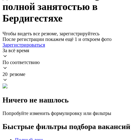
полной занятостью в
Бердигестяхе
Чтобы видеть все резюме, зарегистрируйтесь
После регистрации покажем ещё 1 и откроем фото
Зарегистрироваться
За всё время
По соответствию
20 резюме
Ничего не нашлось
Попробуйте изменить формулировку или фильтры
Быстрые фильтры подбора вакансий
Полный день