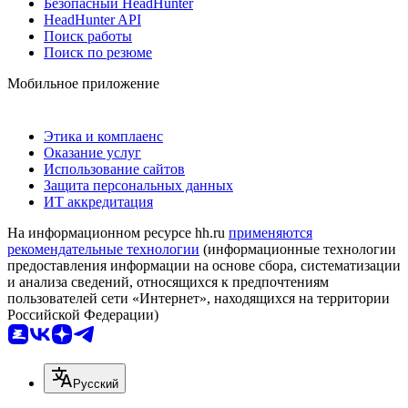
Безопасный HeadHunter
HeadHunter API
Поиск работы
Поиск по резюме
Мобильное приложение
Этика и комплаенс
Оказание услуг
Использование сайтов
Защита персональных данных
ИТ аккредитация
На информационном ресурсе hh.ru
применяются
рекомендательные технологии
(информационные технологии
предоставления информации на основе сбора, систематизации
и анализа сведений, относящихся к предпочтениям
пользователей сети «Интернет», находящихся на территории
Российской Федерации)
Русский