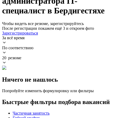
администратора IT-
специалист в Бердигестяхе
Чтобы видеть все резюме, зарегистрируйтесь
После регистрации покажем ещё 3 и откроем фото
Зарегистрироваться
За всё время
По соответствию
20 резюме
Ничего не нашлось
Попробуйте изменить формулировку или фильтры
Быстрые фильтры подбора вакансий
Частичная занятость
Гибкий график