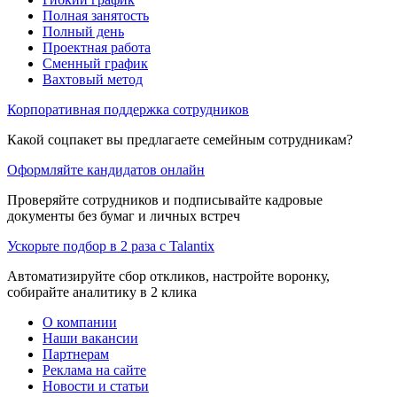
Полная занятость
Полный день
Проектная работа
Сменный график
Вахтовый метод
Корпоративная поддержка сотрудников
Какой соцпакет вы предлагаете семейным сотрудникам?
Оформляйте кандидатов онлайн
Проверяйте сотрудников и подписывайте кадровые
документы без бумаг и личных встреч
Ускорьте подбор в 2 раза с Talantix
Автоматизируйте сбор откликов, настройте воронку,
собирайте аналитику в 2 клика
О компании
Наши вакансии
Партнерам
Реклама на сайте
Новости и статьи