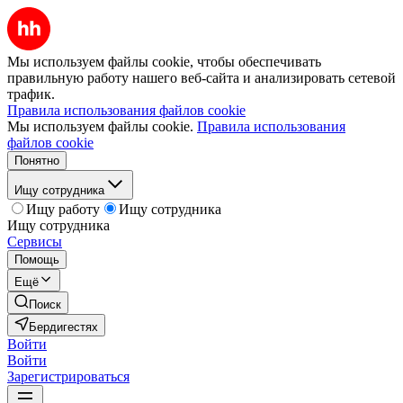
Мы используем файлы cookie, чтобы обеспечивать
правильную работу нашего веб-сайта и анализировать сетевой
трафик.
Правила использования файлов cookie
Мы используем файлы cookie.
Правила использования
файлов cookie
Понятно
Ищу сотрудника
Ищу работу
Ищу сотрудника
Ищу сотрудника
Сервисы
Помощь
Ещё
Поиск
Бердигестях
Войти
Войти
Зарегистрироваться