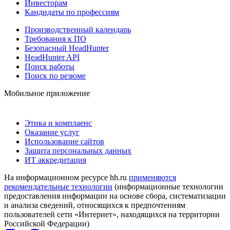
Инвесторам
Кандидаты по профессиям
Производственный календарь
Требования к ПО
Безопасный HeadHunter
HeadHunter API
Поиск работы
Поиск по резюме
Мобильное приложение
Этика и комплаенс
Оказание услуг
Использование сайтов
Защита персональных данных
ИТ аккредитация
На информационном ресурсе hh.ru
применяются
рекомендательные технологии
(информационные технологии
предоставления информации на основе сбора, систематизации
и анализа сведений, относящихся к предпочтениям
пользователей сети «Интернет», находящихся на территории
Российской Федерации)