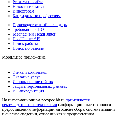
Реклама на сайте
Новости и статьи
Инвесторам
Кандидаты по профессиям
Производственный календарь
Требования к ПО
Безопасный HeadHunter
HeadHunter API
Поиск работы
Поиск по резюме
Мобильное приложение
Этика и комплаенс
Оказание услуг
Использование сайтов
Защита персональных данных
ИТ аккредитация
На информационном ресурсе hh.ru
применяются
рекомендательные технологии
(информационные технологии
предоставления информации на основе сбора, систематизации
и анализа сведений, относящихся к предпочтениям