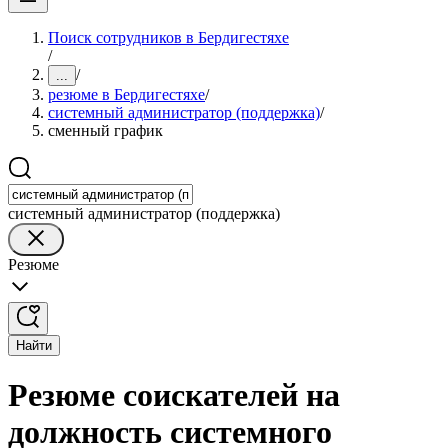
Поиск сотрудников в Бердигестяхе
/
/
...
резюме в Бердигестяхе
/
системный администратор (поддержка)
/
сменный график
системный администратор (поддержка)
Резюме
Найти
Резюме соискателей на
должность системного