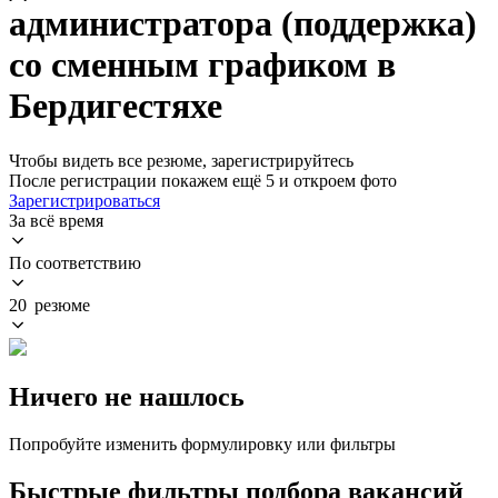
администратора (поддержка)
со сменным графиком в
Бердигестяхе
Чтобы видеть все резюме, зарегистрируйтесь
После регистрации покажем ещё 5 и откроем фото
Зарегистрироваться
За всё время
По соответствию
20 резюме
Ничего не нашлось
Попробуйте изменить формулировку или фильтры
Быстрые фильтры подбора вакансий