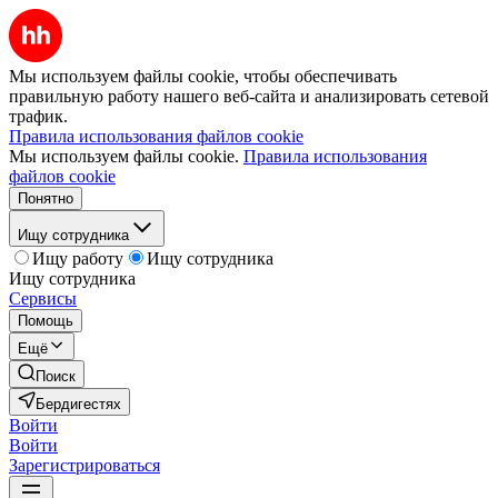
Мы используем файлы cookie, чтобы обеспечивать
правильную работу нашего веб-сайта и анализировать сетевой
трафик.
Правила использования файлов cookie
Мы используем файлы cookie.
Правила использования
файлов cookie
Понятно
Ищу сотрудника
Ищу работу
Ищу сотрудника
Ищу сотрудника
Сервисы
Помощь
Ещё
Поиск
Бердигестях
Войти
Войти
Зарегистрироваться