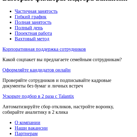
Частичная занятость
Гибкий график
Полная занятость
Полный день
Проектная работа
Вахтовый метод
Корпоративная поддержка сотрудников
Какой соцпакет вы предлагаете семейным сотрудникам?
Оформляйте кандидатов онлайн
Проверяйте сотрудников и подписывайте кадровые
документы без бумаг и личных встреч
Ускорьте подбор в 2 раза с Talantix
Автоматизируйте сбор откликов, настройте воронку,
собирайте аналитику в 2 клика
О компании
Наши вакансии
Партнерам