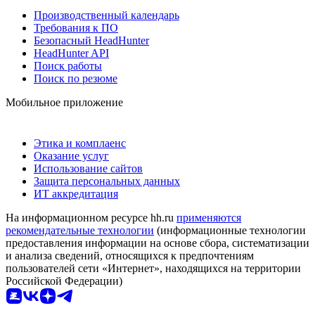
Производственный календарь
Требования к ПО
Безопасный HeadHunter
HeadHunter API
Поиск работы
Поиск по резюме
Мобильное приложение
Этика и комплаенс
Оказание услуг
Использование сайтов
Защита персональных данных
ИТ аккредитация
На информационном ресурсе hh.ru
применяются
рекомендательные технологии
(информационные технологии
предоставления информации на основе сбора, систематизации
и анализа сведений, относящихся к предпочтениям
пользователей сети «Интернет», находящихся на территории
Российской Федерации)