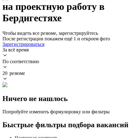
на проектную работу в
Бердигестяхе
Чтобы видеть все резюме, зарегистрируйтесь
После регистрации покажем ещё 1 и откроем фото
Зарегистрироваться
За всё время
По соответствию
20 резюме
Ничего не нашлось
Попробуйте изменить формулировку или фильтры
Быстрые фильтры подбора вакансий
Частичная занятость