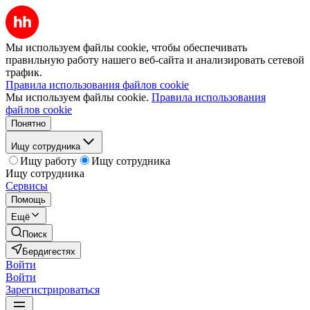
Мы используем файлы cookie, чтобы обеспечивать
правильную работу нашего веб-сайта и анализировать сетевой
трафик.
Правила использования файлов cookie
Мы используем файлы cookie.
Правила использования
файлов cookie
Понятно
Ищу сотрудника
Ищу работу
Ищу сотрудника
Ищу сотрудника
Сервисы
Помощь
Ещё
Поиск
Бердигестях
Войти
Войти
Зарегистрироваться