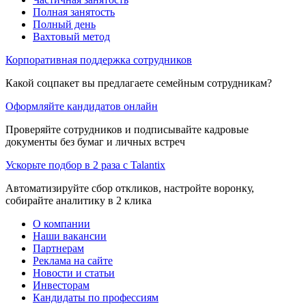
Полная занятость
Полный день
Вахтовый метод
Корпоративная поддержка сотрудников
Какой соцпакет вы предлагаете семейным сотрудникам?
Оформляйте кандидатов онлайн
Проверяйте сотрудников и подписывайте кадровые
документы без бумаг и личных встреч
Ускорьте подбор в 2 раза с Talantix
Автоматизируйте сбор откликов, настройте воронку,
собирайте аналитику в 2 клика
О компании
Наши вакансии
Партнерам
Реклама на сайте
Новости и статьи
Инвесторам
Кандидаты по профессиям