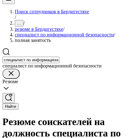
Поиск сотрудников в Бердигестяхе
/
/
...
резюме в Бердигестяхе
/
специалист по информационной безопасности
/
полная занятость
специалист по информационной безопасности
Резюме
Найти
Резюме соискателей на
должность специалиста по