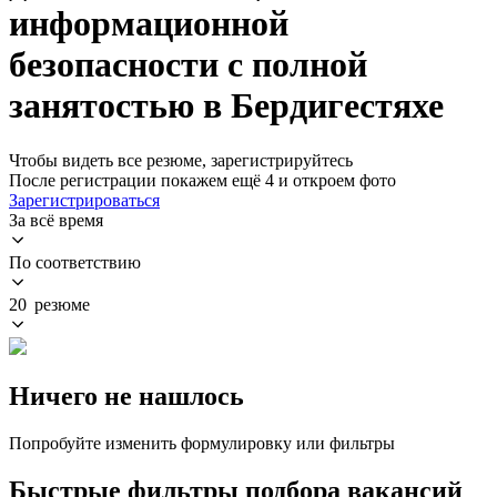
информационной
безопасности с полной
занятостью в Бердигестяхе
Чтобы видеть все резюме, зарегистрируйтесь
После регистрации покажем ещё 4 и откроем фото
Зарегистрироваться
За всё время
По соответствию
20 резюме
Ничего не нашлось
Попробуйте изменить формулировку или фильтры
Быстрые фильтры подбора вакансий