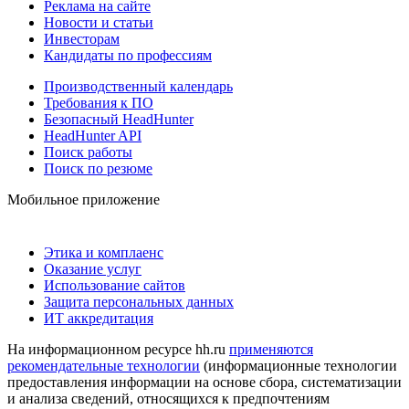
Реклама на сайте
Новости и статьи
Инвесторам
Кандидаты по профессиям
Производственный календарь
Требования к ПО
Безопасный HeadHunter
HeadHunter API
Поиск работы
Поиск по резюме
Мобильное приложение
Этика и комплаенс
Оказание услуг
Использование сайтов
Защита персональных данных
ИТ аккредитация
На информационном ресурсе hh.ru
применяются
рекомендательные технологии
(информационные технологии
предоставления информации на основе сбора, систематизации
и анализа сведений, относящихся к предпочтениям