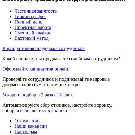
Частичная занятость
Гибкий график
Полный день
Проектная работа
Сменный график
Вахтовый метод
Корпоративная поддержка сотрудников
Какой соцпакет вы предлагаете семейным сотрудникам?
Оформляйте кандидатов онлайн
Проверяйте сотрудников и подписывайте кадровые
документы без бумаг и личных встреч
Ускорьте подбор в 2 раза с Talantix
Автоматизируйте сбор откликов, настройте воронку,
собирайте аналитику в 2 клика
О компании
Наши вакансии
Партнерам