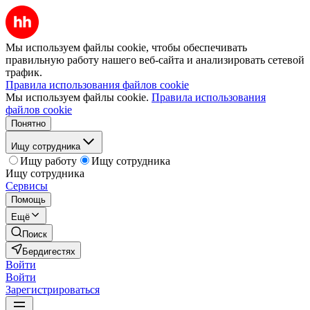
Мы используем файлы cookie, чтобы обеспечивать
правильную работу нашего веб-сайта и анализировать сетевой
трафик.
Правила использования файлов cookie
Мы используем файлы cookie.
Правила использования
файлов cookie
Понятно
Ищу сотрудника
Ищу работу
Ищу сотрудника
Ищу сотрудника
Сервисы
Помощь
Ещё
Поиск
Бердигестях
Войти
Войти
Зарегистрироваться