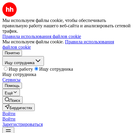
Мы используем файлы cookie, чтобы обеспечивать
правильную работу нашего веб-сайта и анализировать сетевой
трафик.
Правила использования файлов cookie
Мы используем файлы cookie.
Правила использования
файлов cookie
Понятно
Ищу сотрудника
Ищу работу
Ищу сотрудника
Ищу сотрудника
Сервисы
Помощь
Ещё
Поиск
Бердигестях
Войти
Войти
Зарегистрироваться