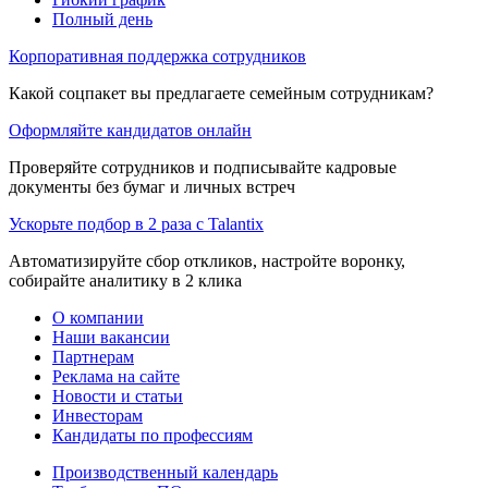
Полный день
Корпоративная поддержка сотрудников
Какой соцпакет вы предлагаете семейным сотрудникам?
Оформляйте кандидатов онлайн
Проверяйте сотрудников и подписывайте кадровые
документы без бумаг и личных встреч
Ускорьте подбор в 2 раза с Talantix
Автоматизируйте сбор откликов, настройте воронку,
собирайте аналитику в 2 клика
О компании
Наши вакансии
Партнерам
Реклама на сайте
Новости и статьи
Инвесторам
Кандидаты по профессиям
Производственный календарь