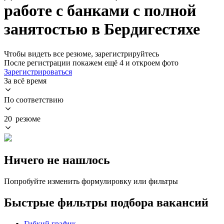
работе с банками с полной
занятостью в Бердигестяхе
Чтобы видеть все резюме, зарегистрируйтесь
После регистрации покажем ещё 4 и откроем фото
Зарегистрироваться
За всё время
По соответствию
20 резюме
Ничего не нашлось
Попробуйте изменить формулировку или фильтры
Быстрые фильтры подбора вакансий
Гибкий график