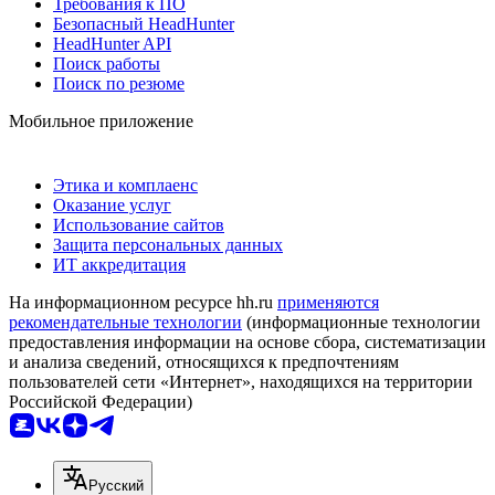
Требования к ПО
Безопасный HeadHunter
HeadHunter API
Поиск работы
Поиск по резюме
Мобильное приложение
Этика и комплаенс
Оказание услуг
Использование сайтов
Защита персональных данных
ИТ аккредитация
На информационном ресурсе hh.ru
применяются
рекомендательные технологии
(информационные технологии
предоставления информации на основе сбора, систематизации
и анализа сведений, относящихся к предпочтениям
пользователей сети «Интернет», находящихся на территории
Российской Федерации)
Русский