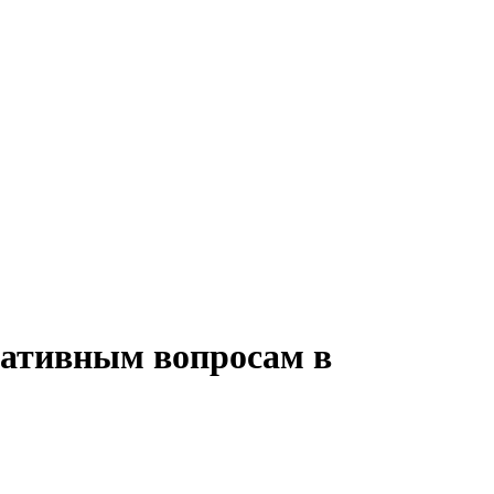
ративным вопросам в