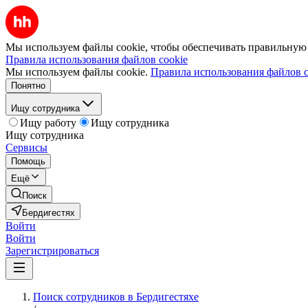
Мы используем файлы cookie, чтобы обеспечивать правильную р
Правила использования файлов cookie
Мы используем файлы cookie.
Правила использования файлов c
Понятно
Ищу сотрудника
Ищу работу
Ищу сотрудника
Ищу сотрудника
Сервисы
Помощь
Ещё
Поиск
Бердигестях
Войти
Войти
Зарегистрироваться
Поиск сотрудников в Бердигестяхе