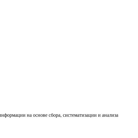
формации на основе сбора, систематизации и анализа