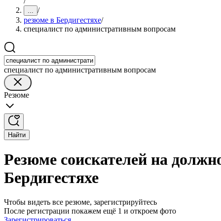
/
/
...
резюме в Бердигестяхе
/
специалист по административным вопросам
специалист по административным вопросам
Резюме
Найти
Резюме соискателей на должн
Бердигестяхе
Чтобы видеть все резюме, зарегистрируйтесь
После регистрации покажем ещё 1 и откроем фото
Зарегистрироваться