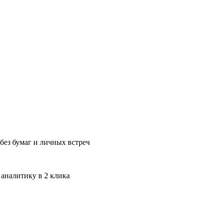
без бумаг и личных встреч
 аналитику в 2 клика