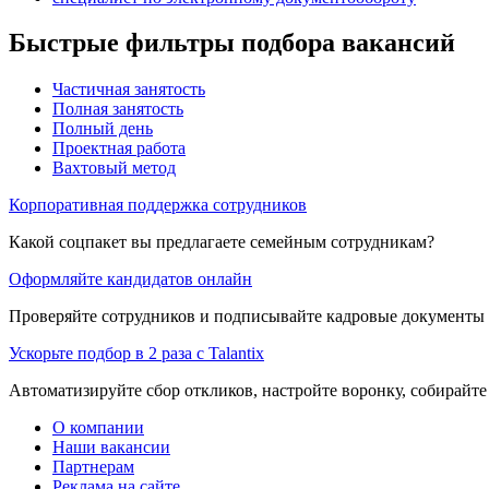
Быстрые фильтры подбора вакансий
Частичная занятость
Полная занятость
Полный день
Проектная работа
Вахтовый метод
Корпоративная поддержка сотрудников
Какой соцпакет вы предлагаете семейным сотрудникам?
Оформляйте кандидатов онлайн
Проверяйте сотрудников и подписывайте кадровые документы 
Ускорьте подбор в 2 раза с Talantix
Автоматизируйте сбор откликов, настройте воронку, собирайте
О компании
Наши вакансии
Партнерам
Реклама на сайте