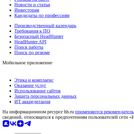
Новости и статьи
Инвесторам
Кандидаты по профессиям
Производственный календарь
Требования к ПО
Безопасный HeadHunter
HeadHunter API
Поиск работы
Поиск по резюме
Мобильное приложение
Этика и комплаенс
Оказание услуг
Использование сайтов
Защита персональных данных
ИТ аккредитация
На информационном ресурсе hh.ru
применяются рекомендатель
сведений, относящихся к предпочтениям пользователей сети «