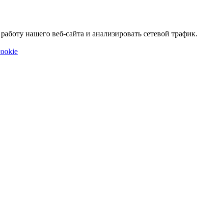
аботу нашего веб-сайта и анализировать сетевой трафик.
ookie