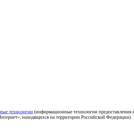
ные технологии
(информационные технологии предоставления ин
Интернет», находящихся на территории Российской Федерации)