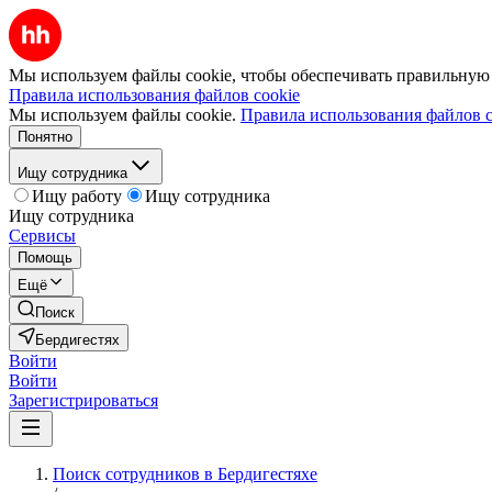
Мы используем файлы cookie, чтобы обеспечивать правильную р
Правила использования файлов cookie
Мы используем файлы cookie.
Правила использования файлов c
Понятно
Ищу сотрудника
Ищу работу
Ищу сотрудника
Ищу сотрудника
Сервисы
Помощь
Ещё
Поиск
Бердигестях
Войти
Войти
Зарегистрироваться
Поиск сотрудников в Бердигестяхе