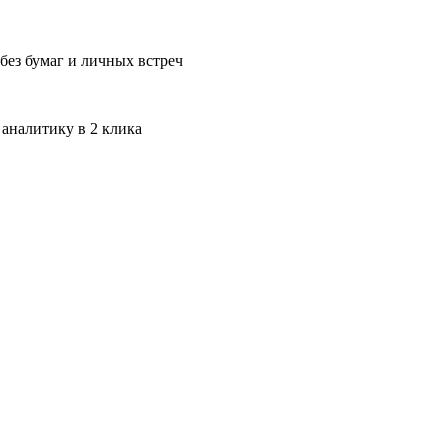
без бумаг и личных встреч
 аналитику в 2 клика