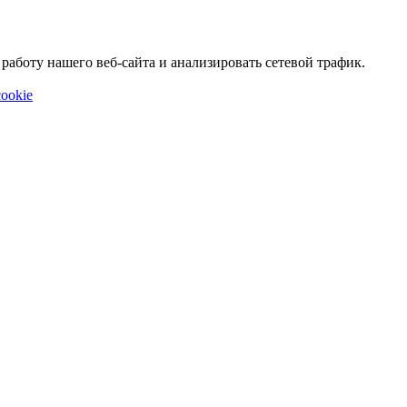
аботу нашего веб-сайта и анализировать сетевой трафик.
ookie