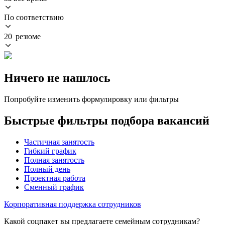
По соответствию
20 резюме
Ничего не нашлось
Попробуйте изменить формулировку или фильтры
Быстрые фильтры подбора вакансий
Частичная занятость
Гибкий график
Полная занятость
Полный день
Проектная работа
Сменный график
Корпоративная поддержка сотрудников
Какой соцпакет вы предлагаете семейным сотрудникам?