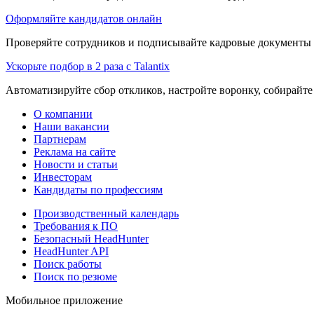
Оформляйте кандидатов онлайн
Проверяйте сотрудников и подписывайте кадровые документы 
Ускорьте подбор в 2 раза с Talantix
Автоматизируйте сбор откликов, настройте воронку, собирайте
О компании
Наши вакансии
Партнерам
Реклама на сайте
Новости и статьи
Инвесторам
Кандидаты по профессиям
Производственный календарь
Требования к ПО
Безопасный HeadHunter
HeadHunter API
Поиск работы
Поиск по резюме
Мобильное приложение