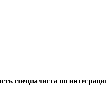
сть специалиста по интеграци