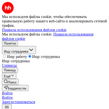
Мы используем файлы cookie, чтобы обеспечивать
правильную работу нашего веб-сайта и анализировать сетевой
трафик.
Правила использования файлов cookie
Мы используем файлы cookie.
Правила использования
файлов cookie
Понятно
Ищу сотрудника
Ищу работу
Ищу сотрудника
Ищу сотрудника
Сервисы
Помощь
Ещё
Поиск
Бердигестях
Войти
Войти
Зарегистрироваться