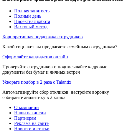
Полная занятость
Полный день
Проектная работа
Вахтовый метод
Корпоративная поддержка сотрудников
Какой соцпакет вы предлагаете семейным сотрудникам?
Оформляйте кандидатов онлайн
Проверяйте сотрудников и подписывайте кадровые
документы без бумаг и личных встреч
Ускорьте подбор в 2 раза с Talantix
Автоматизируйте сбор откликов, настройте воронку,
собирайте аналитику в 2 клика
О компании
Наши вакансии
Партнерам
Реклама на сайте
Новости и статьи