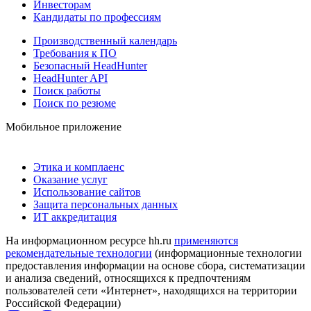
Инвесторам
Кандидаты по профессиям
Производственный календарь
Требования к ПО
Безопасный HeadHunter
HeadHunter API
Поиск работы
Поиск по резюме
Мобильное приложение
Этика и комплаенс
Оказание услуг
Использование сайтов
Защита персональных данных
ИТ аккредитация
На информационном ресурсе hh.ru
применяются
рекомендательные технологии
(информационные технологии
предоставления информации на основе сбора, систематизации
и анализа сведений, относящихся к предпочтениям
пользователей сети «Интернет», находящихся на территории
Российской Федерации)