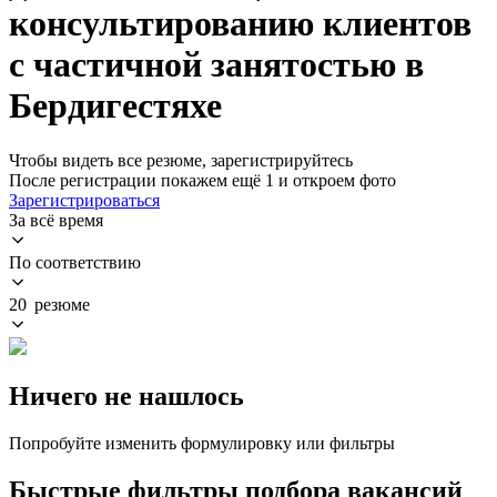
консультированию клиентов
с частичной занятостью в
Бердигестяхе
Чтобы видеть все резюме, зарегистрируйтесь
После регистрации покажем ещё 1 и откроем фото
Зарегистрироваться
За всё время
По соответствию
20 резюме
Ничего не нашлось
Попробуйте изменить формулировку или фильтры
Быстрые фильтры подбора вакансий