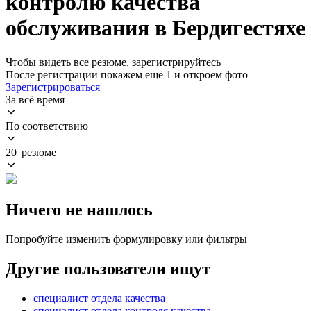
контролю качества
обслуживания в Бердигестяхе
Чтобы видеть все резюме, зарегистрируйтесь
После регистрации покажем ещё 1 и откроем фото
Зарегистрироваться
За всё время
По соответствию
20 резюме
Ничего не нашлось
Попробуйте изменить формулировку или фильтры
Другие пользователи ищут
специалист отдела качества
специалист отдела контроля качества