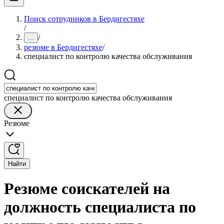
Поиск сотрудников в Бердигестяхе
/
/
...
резюме в Бердигестяхе
/
специалист по контролю качества обслуживания
специалист по контролю качества обслуживания
Резюме
Найти
Резюме соискателей на
должность специалиста по