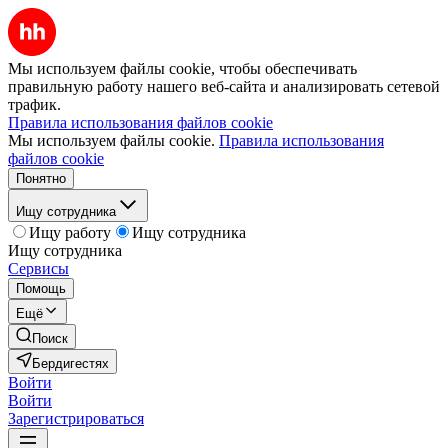
Мы используем файлы cookie, чтобы обеспечивать
правильную работу нашего веб-сайта и анализировать сетевой
трафик.
Правила использования файлов cookie
Мы используем файлы cookie.
Правила использования
файлов cookie
Понятно
Ищу сотрудника
Ищу работу
Ищу сотрудника
Ищу сотрудника
Сервисы
Помощь
Ещё
Поиск
Бердигестях
Войти
Войти
Зарегистрироваться