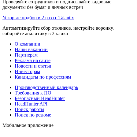
Проверяйте сотрудников и подписывайте кадровые
документы без бумаг и личных встреч
Ускорьте подбор в 2 раза с Talantix
Автоматизируйте сбор откликов, настройте воронку,
собирайте аналитику в 2 клика
О компании
Наши вакансии
Партнерам
Реклама на сайте
Новости и статьи
Инвесторам
Кандидаты по профессиям
Производственный календарь
Требования к ПО
Безопасный HeadHunter
HeadHunter API
Поиск работы
Поиск по резюме
Мобильное приложение