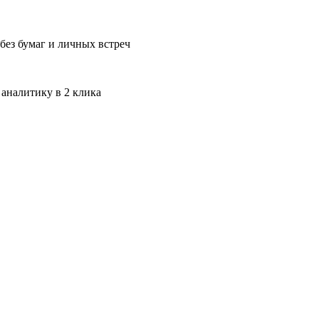
без бумаг и личных встреч
 аналитику в 2 клика