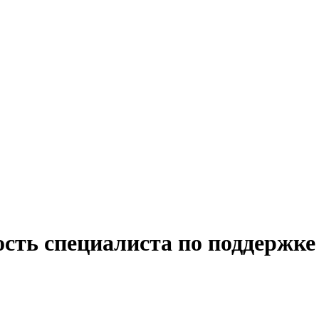
ость специалиста по поддержке