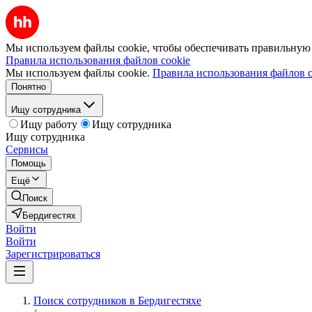
Мы используем файлы cookie, чтобы обеспечивать правильную р
Правила использования файлов cookie
Мы используем файлы cookie.
Правила использования файлов c
Понятно
Ищу сотрудника
Ищу работу
Ищу сотрудника
Ищу сотрудника
Сервисы
Помощь
Ещё
Поиск
Бердигестях
Войти
Войти
Зарегистрироваться
Поиск сотрудников в Бердигестяхе