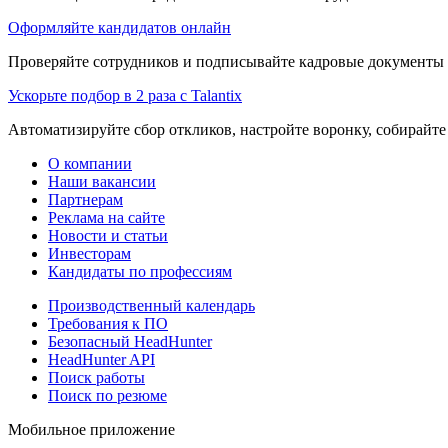
Оформляйте кандидатов онлайн
Проверяйте сотрудников и подписывайте кадровые документы 
Ускорьте подбор в 2 раза с Talantix
Автоматизируйте сбор откликов, настройте воронку, собирайте
О компании
Наши вакансии
Партнерам
Реклама на сайте
Новости и статьи
Инвесторам
Кандидаты по профессиям
Производственный календарь
Требования к ПО
Безопасный HeadHunter
HeadHunter API
Поиск работы
Поиск по резюме
Мобильное приложение