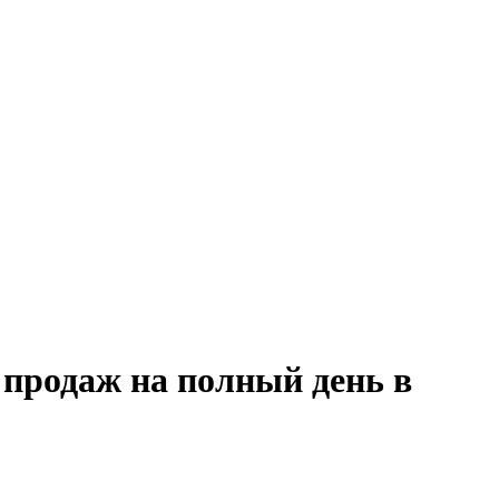
 продаж на полный день в