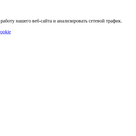
аботу нашего веб-сайта и анализировать сетевой трафик.
ookie