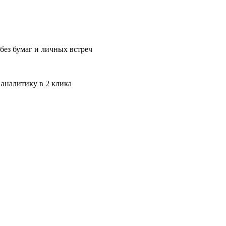
без бумаг и личных встреч
 аналитику в 2 клика