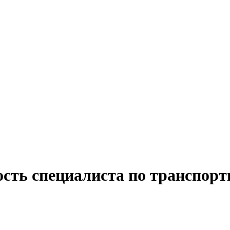
сть специалиста по транспорт