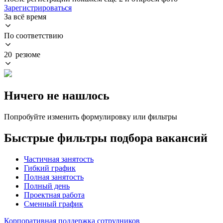
Зарегистрироваться
За всё время
По соответствию
20 резюме
Ничего не нашлось
Попробуйте изменить формулировку или фильтры
Быстрые фильтры подбора вакансий
Частичная занятость
Гибкий график
Полная занятость
Полный день
Проектная работа
Сменный график
Корпоративная поддержка сотрудников