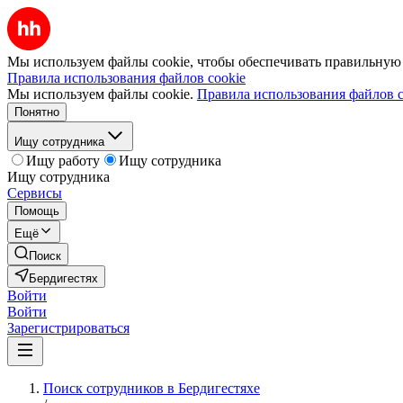
Мы используем файлы cookie, чтобы обеспечивать правильную р
Правила использования файлов cookie
Мы используем файлы cookie.
Правила использования файлов c
Понятно
Ищу сотрудника
Ищу работу
Ищу сотрудника
Ищу сотрудника
Сервисы
Помощь
Ещё
Поиск
Бердигестях
Войти
Войти
Зарегистрироваться
Поиск сотрудников в Бердигестяхе