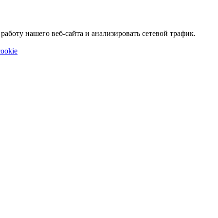
аботу нашего веб-сайта и анализировать сетевой трафик.
ookie