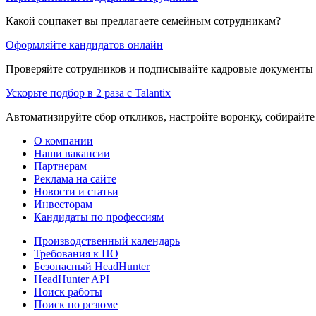
Какой соцпакет вы предлагаете семейным сотрудникам?
Оформляйте кандидатов онлайн
Проверяйте сотрудников и подписывайте кадровые документы 
Ускорьте подбор в 2 раза с Talantix
Автоматизируйте сбор откликов, настройте воронку, собирайте
О компании
Наши вакансии
Партнерам
Реклама на сайте
Новости и статьи
Инвесторам
Кандидаты по профессиям
Производственный календарь
Требования к ПО
Безопасный HeadHunter
HeadHunter API
Поиск работы
Поиск по резюме