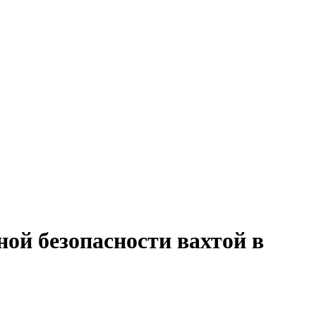
ной безопасности вахтой в