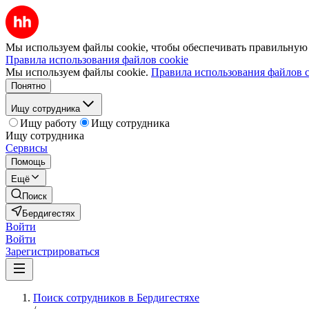
Мы используем файлы cookie, чтобы обеспечивать правильную р
Правила использования файлов cookie
Мы используем файлы cookie.
Правила использования файлов c
Понятно
Ищу сотрудника
Ищу работу
Ищу сотрудника
Ищу сотрудника
Сервисы
Помощь
Ещё
Поиск
Бердигестях
Войти
Войти
Зарегистрироваться
Поиск сотрудников в Бердигестяхе