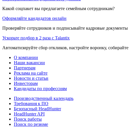
Какой соцпакет вы предлагаете семейным сотрудникам?
Оформляйте кандидатов онлайн
Проверяйте сотрудников и подписывайте кадровые документы 
Ускорьте подбор в 2 раза с Talantix
Автоматизируйте сбор откликов, настройте воронку, собирайте
О компании
Наши вакансии
Партнерам
Реклама на сайте
Новости и статьи
Инвесторам
Кандидаты по профессиям
Производственный календарь
Требования к ПО
Безопасный HeadHunter
HeadHunter API
Поиск работы
Поиск по резюме