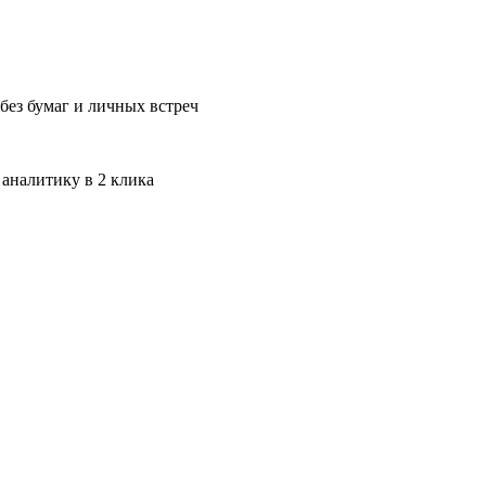
без бумаг и личных встреч
 аналитику в 2 клика