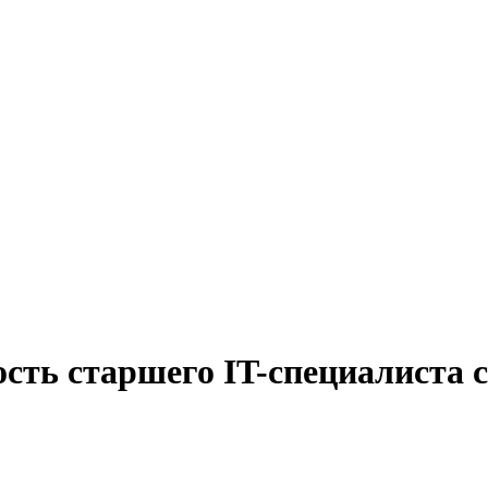
ость старшего IT-специалиста