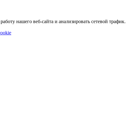
аботу нашего веб-сайта и анализировать сетевой трафик.
ookie