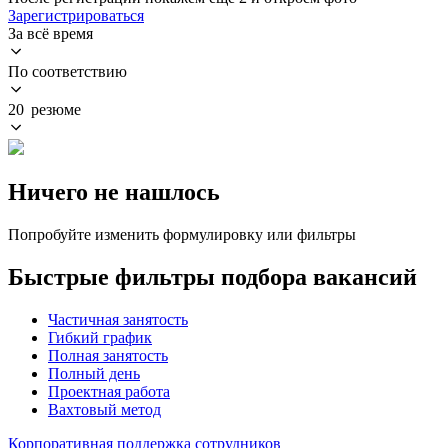
Зарегистрироваться
За всё время
По соответствию
20 резюме
Ничего не нашлось
Попробуйте изменить формулировку или фильтры
Быстрые фильтры подбора вакансий
Частичная занятость
Гибкий график
Полная занятость
Полный день
Проектная работа
Вахтовый метод
Корпоративная поддержка сотрудников