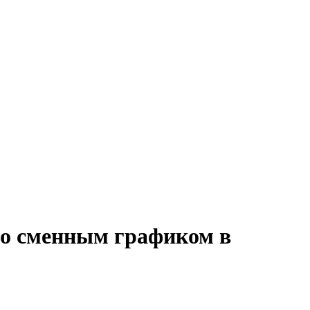
 со сменным графиком в