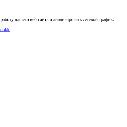
аботу нашего веб-сайта и анализировать сетевой трафик.
ookie