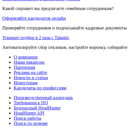
Какой соцпакет вы предлагаете семейным сотрудникам?
Оформляйте кандидатов онлайн
Проверяйте сотрудников и подписывайте кадровые документы 
Ускорьте подбор в 2 раза с Talantix
Автоматизируйте сбор откликов, настройте воронку, собирайте
О компании
Наши вакансии
Партнерам
Реклама на сайте
Новости и статьи
Инвесторам
Кандидаты по профессиям
Производственный календарь
Требования к ПО
Безопасный HeadHunter
HeadHunter API
Поиск работы
Поиск по резюме