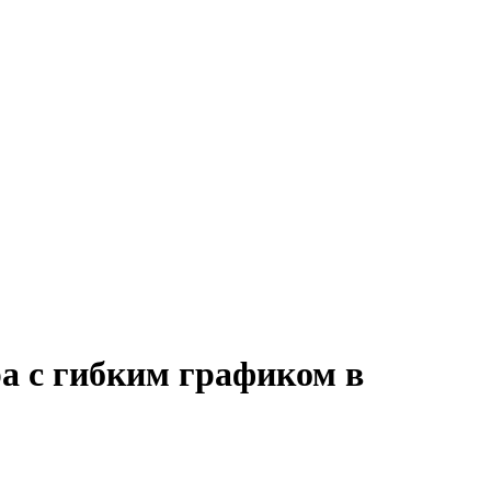
а с гибким графиком в