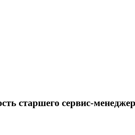
ость старшего сервис-менеджер