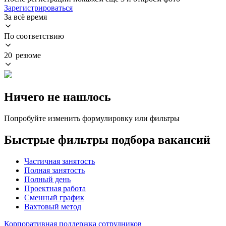
Зарегистрироваться
За всё время
По соответствию
20 резюме
Ничего не нашлось
Попробуйте изменить формулировку или фильтры
Быстрые фильтры подбора вакансий
Частичная занятость
Полная занятость
Полный день
Проектная работа
Сменный график
Вахтовый метод
Корпоративная поддержка сотрудников