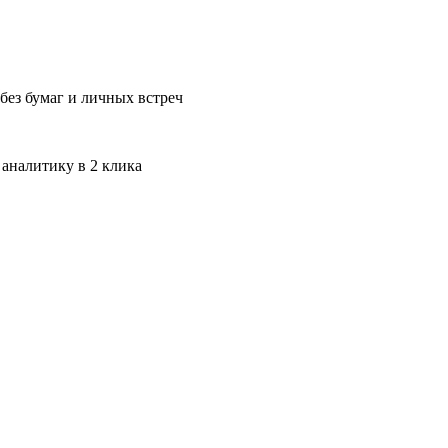
без бумаг и личных встреч
 аналитику в 2 клика