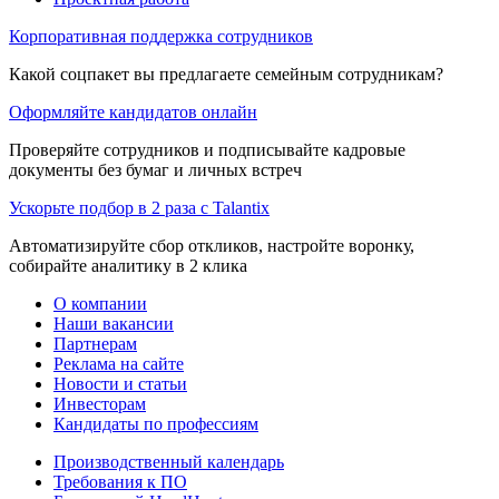
Корпоративная поддержка сотрудников
Какой соцпакет вы предлагаете семейным сотрудникам?
Оформляйте кандидатов онлайн
Проверяйте сотрудников и подписывайте кадровые
документы без бумаг и личных встреч
Ускорьте подбор в 2 раза с Talantix
Автоматизируйте сбор откликов, настройте воронку,
собирайте аналитику в 2 клика
О компании
Наши вакансии
Партнерам
Реклама на сайте
Новости и статьи
Инвесторам
Кандидаты по профессиям
Производственный календарь
Требования к ПО