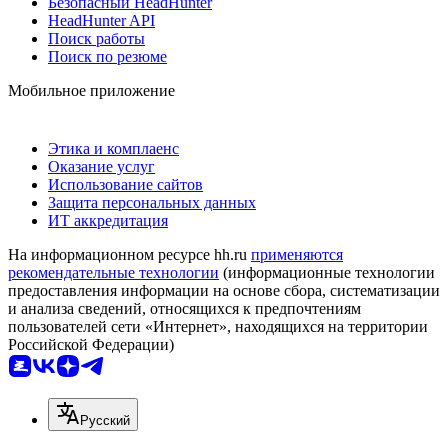
Безопасный HeadHunter
HeadHunter API
Поиск работы
Поиск по резюме
Мобильное приложение
Этика и комплаенс
Оказание услуг
Использование сайтов
Защита персональных данных
ИТ аккредитация
На информационном ресурсе hh.ru
применяются
рекомендательные технологии
(информационные технологии
предоставления информации на основе сбора, систематизации
и анализа сведений, относящихся к предпочтениям
пользователей сети «Интернет», находящихся на территории
Российской Федерации)
Русский