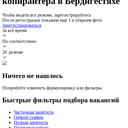
копирайтера в Бердигестяхе
Чтобы видеть все резюме, зарегистрируйтесь
После регистрации покажем ещё 1 и откроем фото
Зарегистрироваться
За всё время
По соответствию
20 резюме
Ничего не нашлось
Попробуйте изменить формулировку или фильтры
Быстрые фильтры подбора вакансий
Частичная занятость
Гибкий график
Полная занятость
Проектная работа