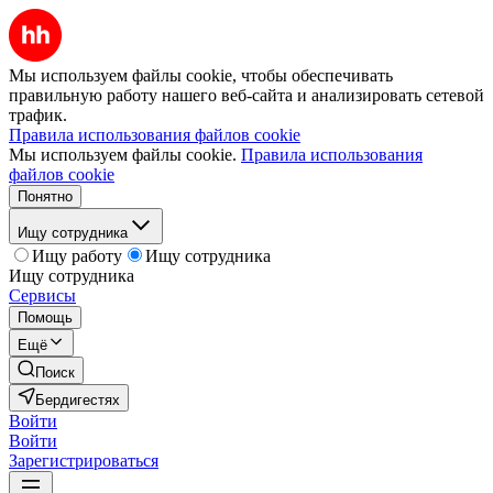
Мы используем файлы cookie, чтобы обеспечивать
правильную работу нашего веб-сайта и анализировать сетевой
трафик.
Правила использования файлов cookie
Мы используем файлы cookie.
Правила использования
файлов cookie
Понятно
Ищу сотрудника
Ищу работу
Ищу сотрудника
Ищу сотрудника
Сервисы
Помощь
Ещё
Поиск
Бердигестях
Войти
Войти
Зарегистрироваться