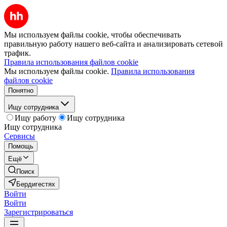
Мы используем файлы cookie, чтобы обеспечивать
правильную работу нашего веб-сайта и анализировать сетевой
трафик.
Правила использования файлов cookie
Мы используем файлы cookie.
Правила использования
файлов cookie
Понятно
Ищу сотрудника
Ищу работу
Ищу сотрудника
Ищу сотрудника
Сервисы
Помощь
Ещё
Поиск
Бердигестях
Войти
Войти
Зарегистрироваться