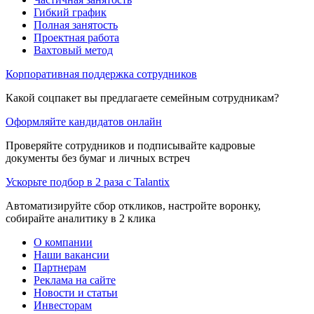
Гибкий график
Полная занятость
Проектная работа
Вахтовый метод
Корпоративная поддержка сотрудников
Какой соцпакет вы предлагаете семейным сотрудникам?
Оформляйте кандидатов онлайн
Проверяйте сотрудников и подписывайте кадровые
документы без бумаг и личных встреч
Ускорьте подбор в 2 раза с Talantix
Автоматизируйте сбор откликов, настройте воронку,
собирайте аналитику в 2 клика
О компании
Наши вакансии
Партнерам
Реклама на сайте
Новости и статьи
Инвесторам