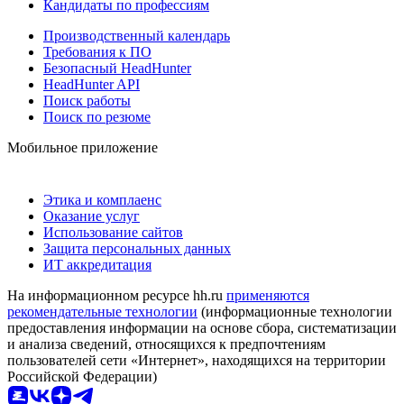
Кандидаты по профессиям
Производственный календарь
Требования к ПО
Безопасный HeadHunter
HeadHunter API
Поиск работы
Поиск по резюме
Мобильное приложение
Этика и комплаенс
Оказание услуг
Использование сайтов
Защита персональных данных
ИТ аккредитация
На информационном ресурсе hh.ru
применяются
рекомендательные технологии
(информационные технологии
предоставления информации на основе сбора, систематизации
и анализа сведений, относящихся к предпочтениям
пользователей сети «Интернет», находящихся на территории
Российской Федерации)