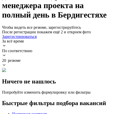
менеджера проекта на
полный день в Бердигестяхе
Чтобы видеть все резюме, зарегистрируйтесь
После регистрации покажем ещё 2 и откроем фото
Зарегистрироваться
За всё время
По соответствию
20 резюме
Ничего не нашлось
Попробуйте изменить формулировку или фильтры
Быстрые фильтры подбора вакансий
Частичная занятость