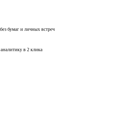
без бумаг и личных встреч
 аналитику в 2 клика