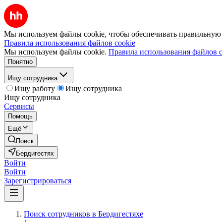
Мы используем файлы cookie, чтобы обеспечивать правильную р
Правила использования файлов cookie
Мы используем файлы cookie.
Правила использования файлов c
Понятно
Ищу сотрудника
Ищу работу
Ищу сотрудника
Ищу сотрудника
Сервисы
Помощь
Ещё
Поиск
Бердигестях
Войти
Войти
Зарегистрироваться
Поиск сотрудников в Бердигестяхе