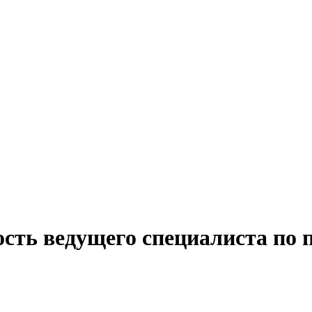
ость ведущего специалиста по