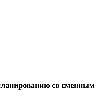
 планированию со сменным