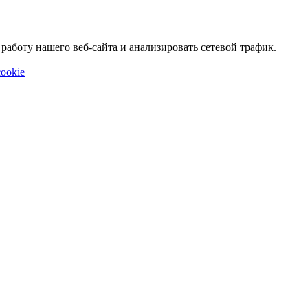
аботу нашего веб-сайта и анализировать сетевой трафик.
ookie