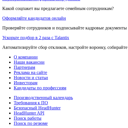
Какой соцпакет вы предлагаете семейным сотрудникам?
Оформляйте кандидатов онлайн
Проверяйте сотрудников и подписывайте кадровые документы 
Ускорьте подбор в 2 раза с Talantix
Автоматизируйте сбор откликов, настройте воронку, собирайте
О компании
Наши вакансии
Партнерам
Реклама на сайте
Новости и статьи
Инвесторам
Кандидаты по профессиям
Производственный календарь
Требования к ПО
Безопасный HeadHunter
HeadHunter API
Поиск работы
Поиск по резюме