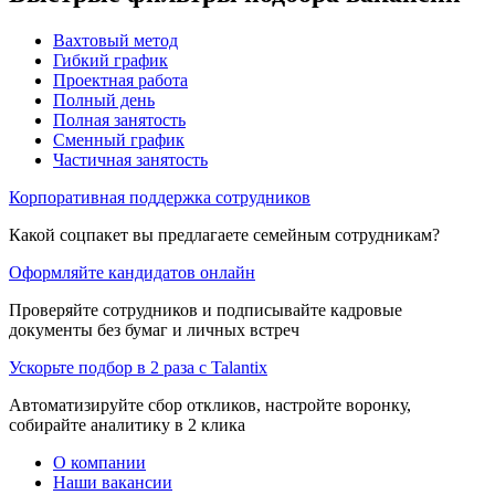
Вахтовый метод
Гибкий график
Проектная работа
Полный день
Полная занятость
Сменный график
Частичная занятость
Корпоративная поддержка сотрудников
Какой соцпакет вы предлагаете семейным сотрудникам?
Оформляйте кандидатов онлайн
Проверяйте сотрудников и подписывайте кадровые
документы без бумаг и личных встреч
Ускорьте подбор в 2 раза с Talantix
Автоматизируйте сбор откликов, настройте воронку,
собирайте аналитику в 2 клика
О компании
Наши вакансии