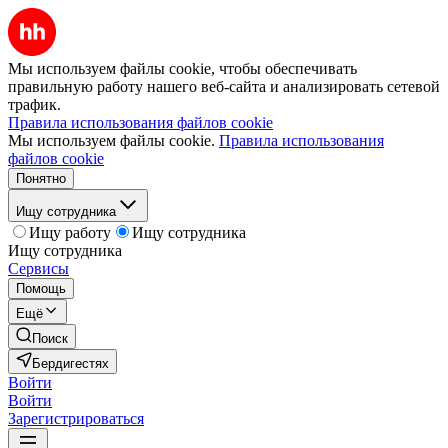
Мы используем файлы cookie, чтобы обеспечивать
правильную работу нашего веб-сайта и анализировать сетевой
трафик.
Правила использования файлов cookie
Мы используем файлы cookie.
Правила использования
файлов cookie
Понятно
Ищу сотрудника
Ищу работу
Ищу сотрудника
Ищу сотрудника
Сервисы
Помощь
Ещё
Поиск
Бердигестях
Войти
Войти
Зарегистрироваться