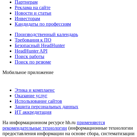
Партнерам
Реклама на сайте
Новости и статьи
Инвесторам
Кандидаты по профессиям
Производственный календарь
Требования к ПО
Безопасный HeadHunter
HeadHunter API
Поиск работы
Поиск по резюме
Мобильное приложение
Этика и комплаенс
Оказание услуг
Использование сайтов
Защита персональных данных
ИТ аккредитация
На информационном ресурсе hh.ru
применяются
рекомендательные технологии
(информационные технологии
предоставления информации на основе сбора, систематизации