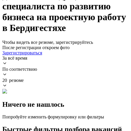
специалиста по развитию
бизнеса на проектную работу
в Бердигестяхе
Чтобы видеть все резюме, зарегистрируйтесь
После регистрации откроем фото
Зарегистрироваться
За всё время
По соответствию
20 резюме
Ничего не нашлось
Попробуйте изменить формулировку или фильтры
Быстрые фильтры подбора вакансий