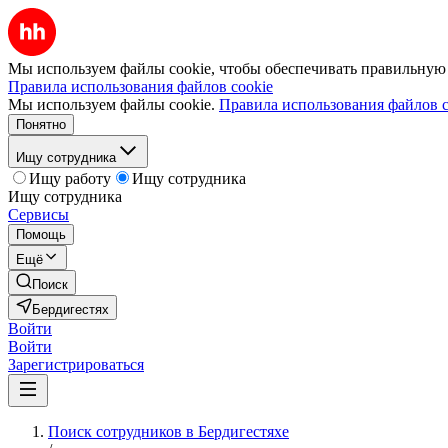
Мы используем файлы cookie, чтобы обеспечивать правильную р
Правила использования файлов cookie
Мы используем файлы cookie.
Правила использования файлов c
Понятно
Ищу сотрудника
Ищу работу
Ищу сотрудника
Ищу сотрудника
Сервисы
Помощь
Ещё
Поиск
Бердигестях
Войти
Войти
Зарегистрироваться
Поиск сотрудников в Бердигестяхе