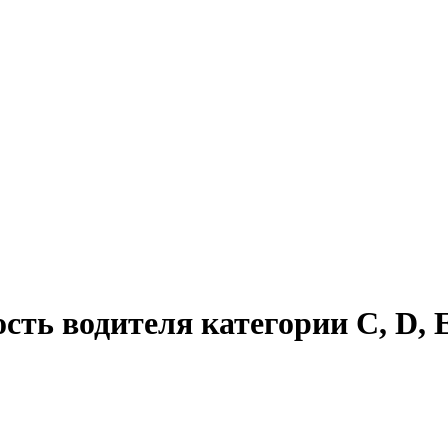
сть водителя категории C, D, 