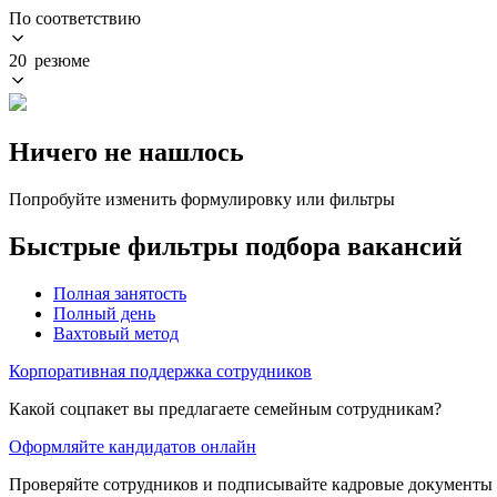
По соответствию
20 резюме
Ничего не нашлось
Попробуйте изменить формулировку или фильтры
Быстрые фильтры подбора вакансий
Полная занятость
Полный день
Вахтовый метод
Корпоративная поддержка сотрудников
Какой соцпакет вы предлагаете семейным сотрудникам?
Оформляйте кандидатов онлайн
Проверяйте сотрудников и подписывайте кадровые документы 