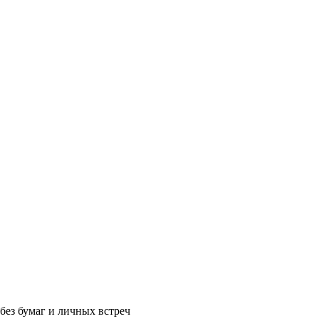
без бумаг и личных встреч