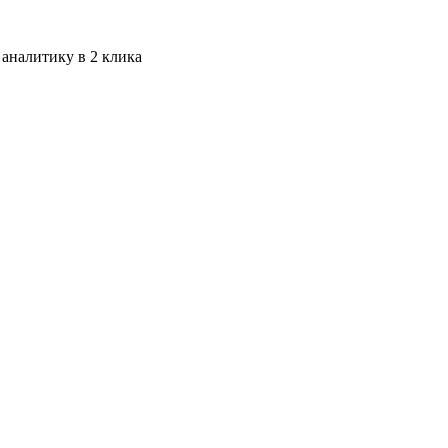
 аналитику в 2 клика