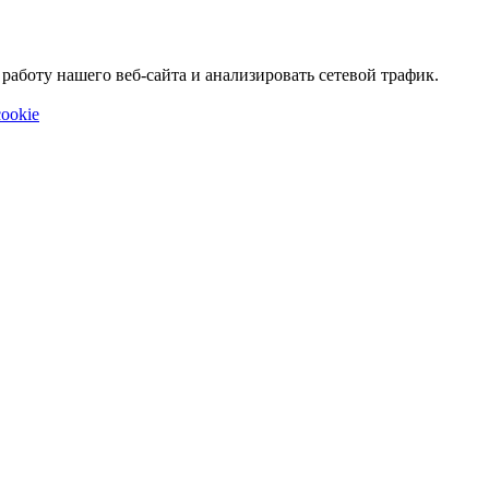
аботу нашего веб-сайта и анализировать сетевой трафик.
ookie