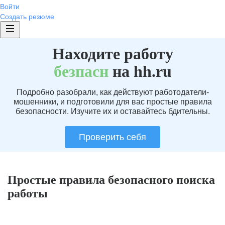
Войти
Создать резюме
Находите работу
без
пасн
на hh.ru
Подробно разобрали, как действуют работодатели-
мошенники, и подготовили для вас простые правила
безопасности. Изучите их и оставайтесь бдительны.
Проверить себя
Простые правила безопасного поиска
работы