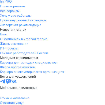
hh PRO
Готовое резюме
Все сервисы
Хочу у вас работать
Производственный календарь
Экспертная рекомендация
Новости и статьи
Блог
О компаниях в игровой форме
Жизнь в компании
ИТ-проекты
Рейтинг работодателей России
Молодым специалистам
Карьера для молодых специалистов
Школа программистов
Карьера в некоммерческих организациях
Боты для уведомлений
Мобильное приложение
Этика и комплаенс
Оказание услуг