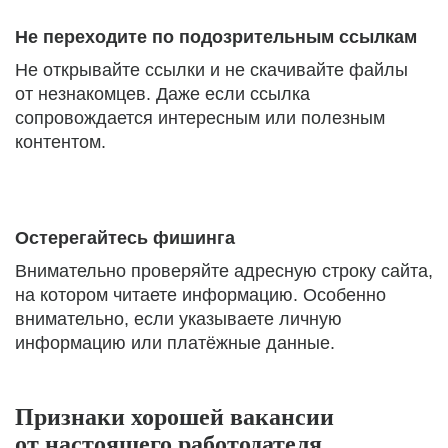
Не переходите по подозрительным ссылкам
Не открывайте ссылки и не скачивайте файлы
от незнакомцев. Даже если ссылка
сопровождается интересным или полезным
контентом.
Остерегайтесь фишинга
Внимательно проверяйте адресную строку сайта,
на котором читаете информацию. Особенно
внимательно, если указываете личную
информацию или платёжные данные.
Признаки хорошей вакансии
от настоящего работодателя