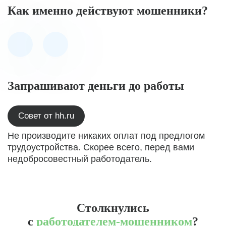
Как именно действуют мошенники?
Запрашивают деньги до работы
Совет от hh.ru
Не производите никаких оплат под предлогом
трудоустройства. Скорее всего, перед вами
недобросовестный работодатель.
Столкнулись
с
работодателем-мошенником
?