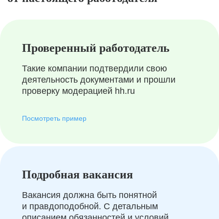
Проверенный работодатель
Такие компании подтвердили свою
деятельность документами и прошли
проверку модерацией hh.ru
Посмотреть пример
Подробная вакансия
Вакансия должна быть понятной
и правдоподобной. С детальным
описанием обязанностей и условий