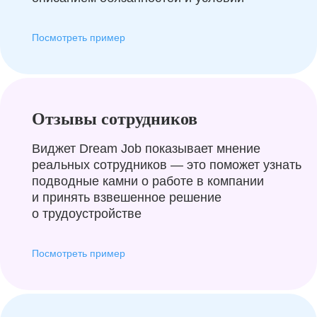
Посмотреть пример
Отзывы сотрудников
Виджет Dream Job показывает мнение
реальных сотрудников — это поможет узнать
подводные камни о работе в компании
и принять взвешенное решение
о трудоустройстве
Посмотреть пример