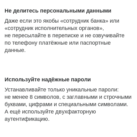
Не делитесь персональными данными
Даже если это якобы «сотрудник банка» или
«сотрудник исполнительных органов»,
не пересылайте в переписке и не озвучивайте
по телефону платёжные или паспортные
данные.
Используйте надёжные пароли
Устанавливайте только уникальные пароли:
не менее 8 символов, с заглавными и строчными
буквами, цифрами и специальными символами.
А ещё используйте двухфакторную
аутентификацию.