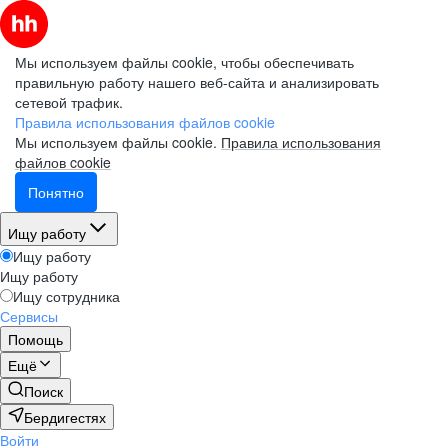
Мы используем файлы cookie, чтобы обеспечивать
правильную работу нашего веб-сайта и анализировать
сетевой трафик.
Правила использования файлов cookie
Мы используем файлы cookie.
Правила использования
файлов cookie
Понятно
Ищу работу
Ищу работу
Ищу работу
Ищу сотрудника
Сервисы
Помощь
Ещё
Поиск
Бердигестях
Войти