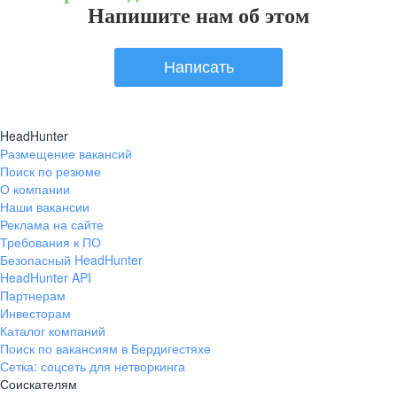
Напишите нам об этом
Написать
HeadHunter
Размещение вакансий
Поиск по резюме
О компании
Наши вакансии
Реклама на сайте
Требования к ПО
Безопасный HeadHunter
HeadHunter API
Партнерам
Инвесторам
Каталог компаний
Поиск по вакансиям в Бердигестяхе
Сетка: соцсеть для нетворкинга
Соискателям