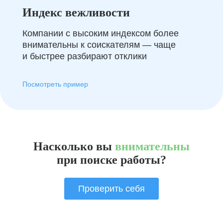
Индекс вежливости
Компании с высоким индексом более
внимательны к соискателям — чаще
и быстрее разбирают отклики
Посмотреть пример
Насколько вы
внимательны
при поиске работы?
Проверить себя