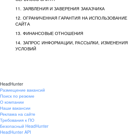
11. ЗАЯВЛЕНИЯ И ЗАВЕРЕНИЯ ЗАКАЗЧИКА
12. ОГРАНИЧЕННАЯ ГАРАНТИЯ НА ИСПОЛЬЗОВАНИЕ
САЙТА
13. ФИНАНСОВЫЕ ОТНОШЕНИЯ
14. ЗАПРОС ИНФОРМАЦИИ, РАССЫЛКИ, ИЗМЕНЕНИЯ
УСЛОВИЙ
HeadHunter
Размещение вакансий
Поиск по резюме
О компании
Наши вакансии
Реклама на сайте
Требования к ПО
Безопасный HeadHunter
HeadHunter API