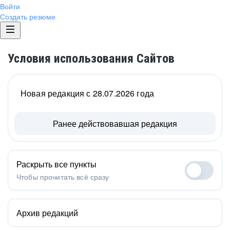
Войти
Создать резюме
Условия использования Сайтов
Новая редакция с 28.07.2026 года
Ранее действовавшая редакция
Раскрыть все пункты
Чтобы прочитать всё сразу
Архив редакций