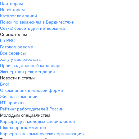
Партнерам
Инвесторам
Каталог компаний
Поиск по вакансиям в Бердигестяхе
Сетка: соцсеть для нетворкинга
Соискателям
hh PRO
Готовое резюме
Все сервисы
Хочу у вас работать
Производственный календарь
Экспертная рекомендация
Новости и статьи
Блог
О компаниях в игровой форме
Жизнь в компании
ИТ-проекты
Рейтинг работодателей России
Молодым специалистам
Карьера для молодых специалистов
Школа программистов
Карьера в некоммерческих организациях