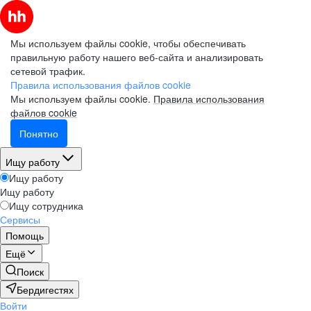
Мы используем файлы cookie, чтобы обеспечивать
правильную работу нашего веб-сайта и анализировать
сетевой трафик.
Правила использования файлов cookie
Мы используем файлы cookie.
Правила использования
файлов cookie
Понятно
Ищу работу
Ищу работу
Ищу работу
Ищу сотрудника
Сервисы
Помощь
Ещё
Поиск
Бердигестях
Войти