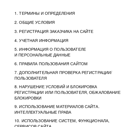
1. ТЕРМИНЫ И ОПРЕДЕЛЕНИЯ
2. ОБЩИЕ УСЛОВИЯ
3. РЕГИСТРАЦИЯ ЗАКАЗЧИКА НА САЙТЕ
4. УЧЕТНАЯ ИНФОРМАЦИЯ
5. ИНФОРМАЦИЯ О ПОЛЬЗОВАТЕЛЕ
И ПЕРСОНАЛЬНЫЕ ДАННЫЕ
6. ПРАВИЛА ПОЛЬЗОВАНИЯ САЙТОМ
7. ДОПОЛНИТЕЛЬНАЯ ПРОВЕРКА РЕГИСТРАЦИИ/
ПОЛЬЗОВАТЕЛЯ
8. НАРУШЕНИЕ УСЛОВИЙ И БЛОКИРОВКА
РЕГИСТРАЦИИ ИЛИ ПОЛЬЗОВАТЕЛЯ, ОБЖАЛОВАНИЕ
БЛОКИРОВКИ
9. ИСПОЛЬЗОВАНИЕ МАТЕРИАЛОВ САЙТА.
ИНТЕЛЛЕКТУАЛЬНЫЕ ПРАВА
10. ИСПОЛЬЗОВАНИЕ СИСТЕМ, ФУНКЦИОНАЛА,
СЕРВИСОВ САЙТА