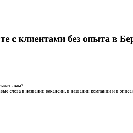
те с клиентами без опыта в Бе
сылать вам?
вые слова в названии вакансии, в названии компании и в описа