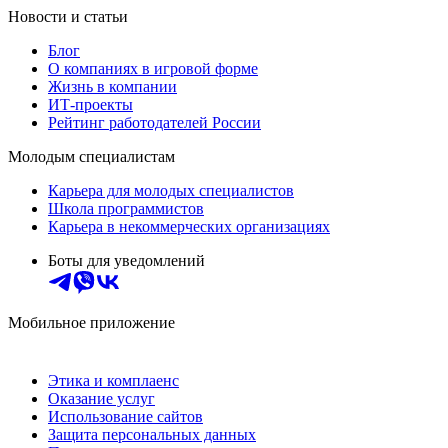
Новости и статьи
Блог
О компаниях в игровой форме
Жизнь в компании
ИТ-проекты
Рейтинг работодателей России
Молодым специалистам
Карьера для молодых специалистов
Школа программистов
Карьера в некоммерческих организациях
Боты для уведомлений
Мобильное приложение
Этика и комплаенс
Оказание услуг
Использование сайтов
Защита персональных данных