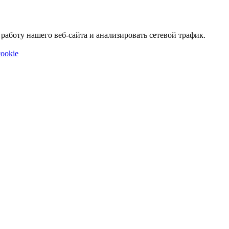
аботу нашего веб-сайта и анализировать сетевой трафик.
ookie