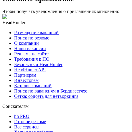
Чтобы получать уведомления о приглашениях мгновенно
HeadHunter
Размещение вакансий
Поиск по резюме
О компании
Наши вакансии
Реклама на сайте
Требования к ПО
Безопасный HeadHunter
HeadHunter API
Партнерам
Инвесторам
Каталог компаний
Поиск по вакансиям в Бердигестяхе
Сетка: соцсеть для нетворкинга
Соискателям
hh PRO
Готовое резюме
Все сервисы