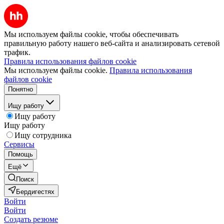
Мы используем файлы cookie, чтобы обеспечивать
правильную работу нашего веб-сайта и анализировать сетевой
трафик.
Правила использования файлов cookie
Мы используем файлы cookie.
Правила использования
файлов cookie
Понятно
Ищу работу
Ищу работу
Ищу работу
Ищу сотрудника
Сервисы
Помощь
Ещё
Поиск
Бердигестях
Войти
Войти
Создать резюме