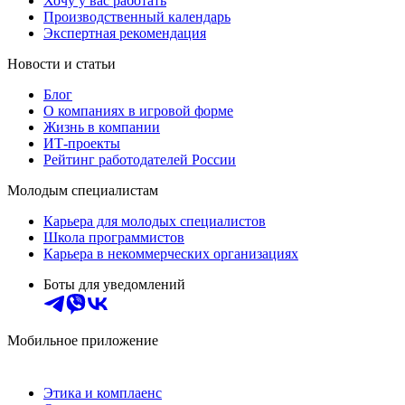
Хочу у вас работать
Производственный календарь
Экспертная рекомендация
Новости и статьи
Блог
О компаниях в игровой форме
Жизнь в компании
ИТ-проекты
Рейтинг работодателей России
Молодым специалистам
Карьера для молодых специалистов
Школа программистов
Карьера в некоммерческих организациях
Боты для уведомлений
Мобильное приложение
Этика и комплаенс