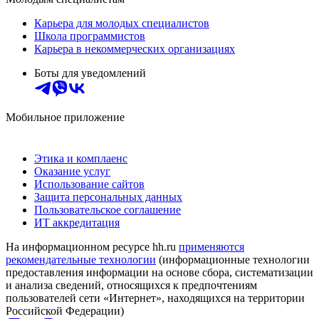
Карьера для молодых специалистов
Школа программистов
Карьера в некоммерческих организациях
Боты для уведомлений
Мобильное приложение
Этика и комплаенс
Оказание услуг
Использование сайтов
Защита персональных данных
Пользовательское соглашение
ИТ аккредитация
На информационном ресурсе hh.ru
применяются
рекомендательные технологии
(информационные технологии
предоставления информации на основе сбора, систематизации
и анализа сведений, относящихся к предпочтениям
пользователей сети «Интернет», находящихся на территории
Российской Федерации)