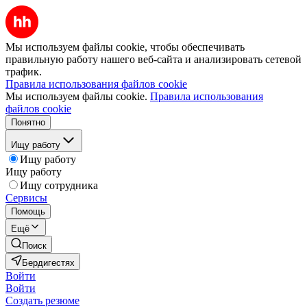
Мы используем файлы cookie, чтобы обеспечивать
правильную работу нашего веб-сайта и анализировать сетевой
трафик.
Правила использования файлов cookie
Мы используем файлы cookie.
Правила использования
файлов cookie
Понятно
Ищу работу
Ищу работу
Ищу работу
Ищу сотрудника
Сервисы
Помощь
Ещё
Поиск
Бердигестях
Войти
Войти
Создать резюме