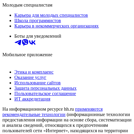
Молодым специалистам
Карьера для молодых специалистов
Школа программистов
Карьера в некоммерческих организациях
Боты для уведомлений
Мобильное приложение
Этика и комплаенс
Оказание услуг
Использование сайтов
Защита персональных данных
Пользовательское соглашение
ИТ аккредитация
На информационном ресурсе hh.ru
применяются
рекомендательные технологии
(информационные технологии
предоставления информации на основе сбора, систематизации
и анализа сведений, относящихся к предпочтениям
пользователей сети «Интернет», находящихся на территории