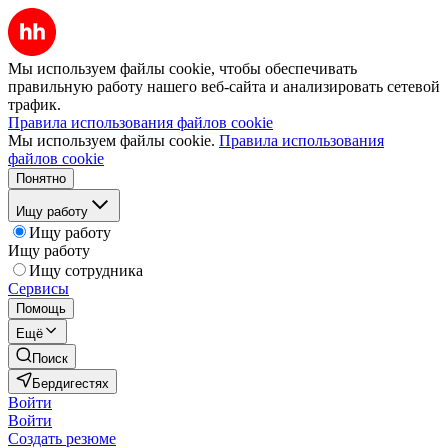
Мы используем файлы cookie, чтобы обеспечивать
правильную работу нашего веб-сайта и анализировать сетевой
трафик.
Правила использования файлов cookie
Мы используем файлы cookie.
Правила использования
файлов cookie
Понятно
Ищу работу
Ищу работу
Ищу работу
Ищу сотрудника
Сервисы
Помощь
Ещё
Поиск
Бердигестях
Войти
Войти
Создать резюме