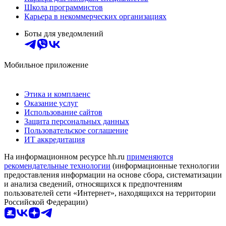
Школа программистов
Карьера в некоммерческих организациях
Боты для уведомлений
Мобильное приложение
Этика и комплаенс
Оказание услуг
Использование сайтов
Защита персональных данных
Пользовательское соглашение
ИТ аккредитация
На информационном ресурсе hh.ru
применяются
рекомендательные технологии
(информационные технологии
предоставления информации на основе сбора, систематизации
и анализа сведений, относящихся к предпочтениям
пользователей сети «Интернет», находящихся на территории
Российской Федерации)