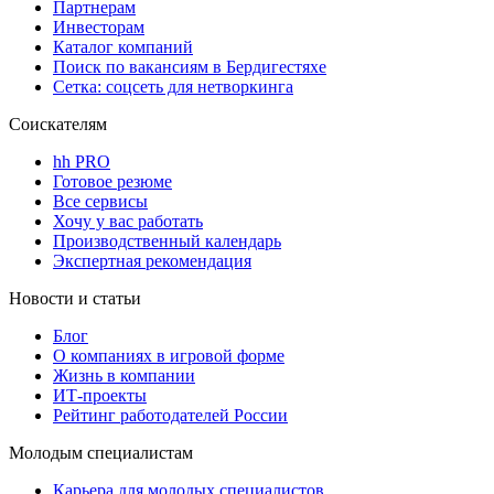
Партнерам
Инвесторам
Каталог компаний
Поиск по вакансиям в Бердигестяхе
Сетка: соцсеть для нетворкинга
Соискателям
hh PRO
Готовое резюме
Все сервисы
Хочу у вас работать
Производственный календарь
Экспертная рекомендация
Новости и статьи
Блог
О компаниях в игровой форме
Жизнь в компании
ИТ-проекты
Рейтинг работодателей России
Молодым специалистам
Карьера для молодых специалистов