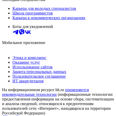
Карьера для молодых специалистов
Школа программистов
Карьера в некоммерческих организациях
Боты для уведомлений
Мобильное приложение
Этика и комплаенс
Оказание услуг
Использование сайтов
Защита персональных данных
Пользовательское соглашение
ИТ аккредитация
На информационном ресурсе hh.ru
применяются
рекомендательные технологии
(информационные технологии
предоставления информации на основе сбора, систематизации
и анализа сведений, относящихся к предпочтениям
пользователей сети «Интернет», находящихся на территории
Российской Федерации)