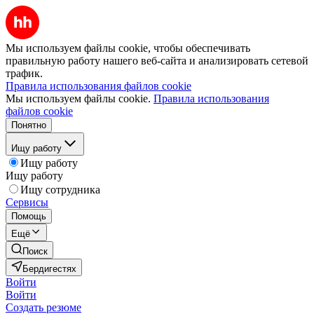
Мы используем файлы cookie, чтобы обеспечивать
правильную работу нашего веб-сайта и анализировать сетевой
трафик.
Правила использования файлов cookie
Мы используем файлы cookie.
Правила использования
файлов cookie
Понятно
Ищу работу
Ищу работу
Ищу работу
Ищу сотрудника
Сервисы
Помощь
Ещё
Поиск
Бердигестях
Войти
Войти
Создать резюме