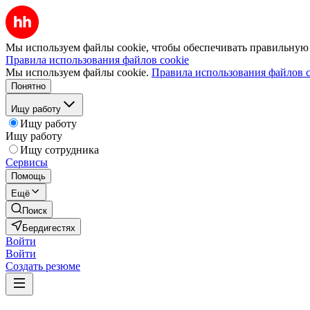
Мы используем файлы cookie, чтобы обеспечивать правильную р
Правила использования файлов cookie
Мы используем файлы cookie.
Правила использования файлов c
Понятно
Ищу работу
Ищу работу
Ищу работу
Ищу сотрудника
Сервисы
Помощь
Ещё
Поиск
Бердигестях
Войти
Войти
Создать резюме