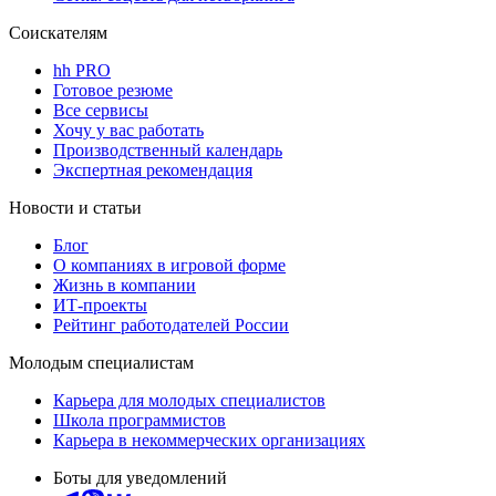
Соискателям
hh PRO
Готовое резюме
Все сервисы
Хочу у вас работать
Производственный календарь
Экспертная рекомендация
Новости и статьи
Блог
О компаниях в игровой форме
Жизнь в компании
ИТ-проекты
Рейтинг работодателей России
Молодым специалистам
Карьера для молодых специалистов
Школа программистов
Карьера в некоммерческих организациях
Боты для уведомлений