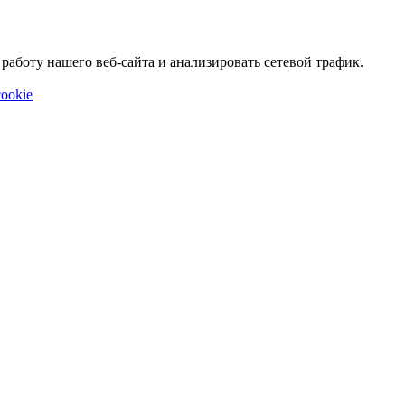
аботу нашего веб-сайта и анализировать сетевой трафик.
ookie