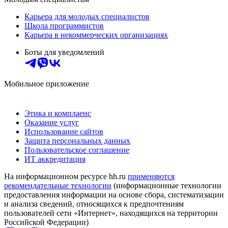
Карьера для молодых специалистов
Школа программистов
Карьера в некоммерческих организациях
Боты для уведомлений
Мобильное приложение
Этика и комплаенс
Оказание услуг
Использование сайтов
Защита персональных данных
Пользовательское соглашение
ИТ аккредитация
На информационном ресурсе hh.ru
применяются
рекомендательные технологии
(информационные технологии
предоставления информации на основе сбора, систематизации
и анализа сведений, относящихся к предпочтениям
пользователей сети «Интернет», находящихся на территории
Российской Федерации)