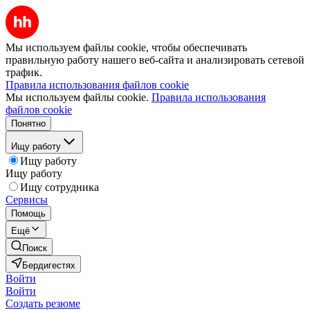
Мы используем файлы cookie, чтобы обеспечивать
правильную работу нашего веб-сайта и анализировать сетевой
трафик.
Правила использования файлов cookie
Мы используем файлы cookie.
Правила использования
файлов cookie
Понятно
Ищу работу
Ищу работу
Ищу работу
Ищу сотрудника
Сервисы
Помощь
Ещё
Поиск
Бердигестях
Войти
Войти
Создать резюме