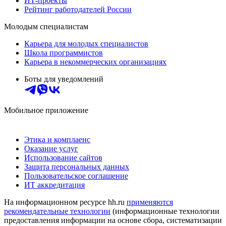
ИТ-проекты
Рейтинг работодателей России
Молодым специалистам
Карьера для молодых специалистов
Школа программистов
Карьера в некоммерческих организациях
Боты для уведомлений
Мобильное приложение
Этика и комплаенс
Оказание услуг
Использование сайтов
Защита персональных данных
Пользовательское соглашение
ИТ аккредитация
На информационном ресурсе hh.ru
применяются
рекомендательные технологии
(информационные технологии
предоставления информации на основе сбора, систематизации