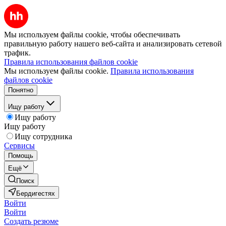
Мы используем файлы cookie, чтобы обеспечивать
правильную работу нашего веб-сайта и анализировать сетевой
трафик.
Правила использования файлов cookie
Мы используем файлы cookie.
Правила использования
файлов cookie
Понятно
Ищу работу
Ищу работу
Ищу работу
Ищу сотрудника
Сервисы
Помощь
Ещё
Поиск
Бердигестях
Войти
Войти
Создать резюме