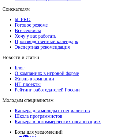
Соискателям
hh PRO
Готовое резюме
Все сервисы
Хочу у вас работать
Производственный календарь
Экспертная рекомендация
Новости и статьи
Блог
О компаниях в игровой форме
Жизнь в компании
ИТ-проекты
Рейтинг работодателей России
Молодым специалистам
Карьера для молодых специалистов
Школа программистов
Карьера в некоммерческих организациях
Боты для уведомлений