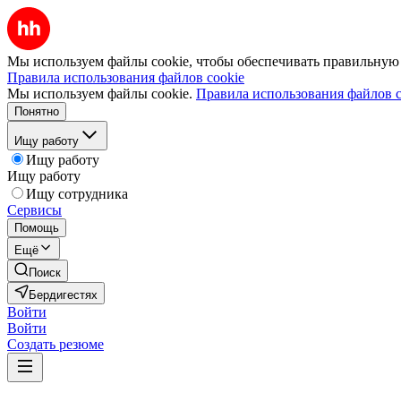
Мы используем файлы cookie, чтобы обеспечивать правильную р
Правила использования файлов cookie
Мы используем файлы cookie.
Правила использования файлов c
Понятно
Ищу работу
Ищу работу
Ищу работу
Ищу сотрудника
Сервисы
Помощь
Ещё
Поиск
Бердигестях
Войти
Войти
Создать резюме