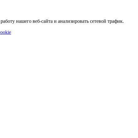
аботу нашего веб-сайта и анализировать сетевой трафик.
ookie