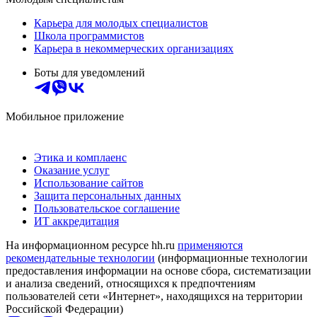
Карьера для молодых специалистов
Школа программистов
Карьера в некоммерческих организациях
Боты для уведомлений
Мобильное приложение
Этика и комплаенс
Оказание услуг
Использование сайтов
Защита персональных данных
Пользовательское соглашение
ИТ аккредитация
На информационном ресурсе hh.ru
применяются
рекомендательные технологии
(информационные технологии
предоставления информации на основе сбора, систематизации
и анализа сведений, относящихся к предпочтениям
пользователей сети «Интернет», находящихся на территории
Российской Федерации)