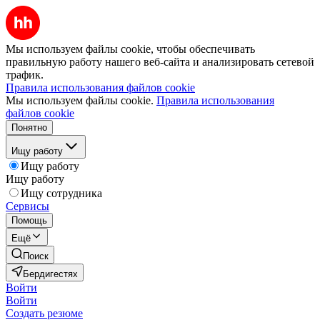
Мы используем файлы cookie, чтобы обеспечивать
правильную работу нашего веб-сайта и анализировать сетевой
трафик.
Правила использования файлов cookie
Мы используем файлы cookie.
Правила использования
файлов cookie
Понятно
Ищу работу
Ищу работу
Ищу работу
Ищу сотрудника
Сервисы
Помощь
Ещё
Поиск
Бердигестях
Войти
Войти
Создать резюме