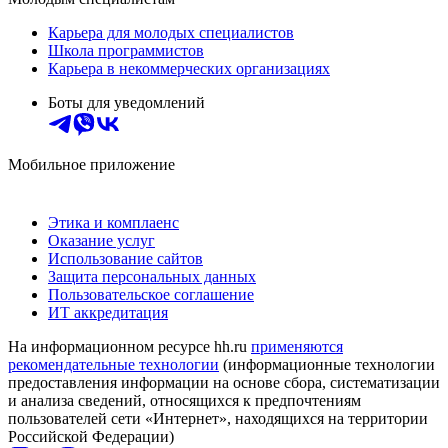
Карьера для молодых специалистов
Школа программистов
Карьера в некоммерческих организациях
Боты для уведомлений
Мобильное приложение
Этика и комплаенс
Оказание услуг
Использование сайтов
Защита персональных данных
Пользовательское соглашение
ИТ аккредитация
На информационном ресурсе hh.ru
применяются
рекомендательные технологии
(информационные технологии
предоставления информации на основе сбора, систематизации
и анализа сведений, относящихся к предпочтениям
пользователей сети «Интернет», находящихся на территории
Российской Федерации)