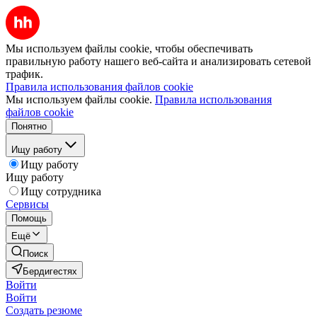
Мы используем файлы cookie, чтобы обеспечивать
правильную работу нашего веб-сайта и анализировать сетевой
трафик.
Правила использования файлов cookie
Мы используем файлы cookie.
Правила использования
файлов cookie
Понятно
Ищу работу
Ищу работу
Ищу работу
Ищу сотрудника
Сервисы
Помощь
Ещё
Поиск
Бердигестях
Войти
Войти
Создать резюме